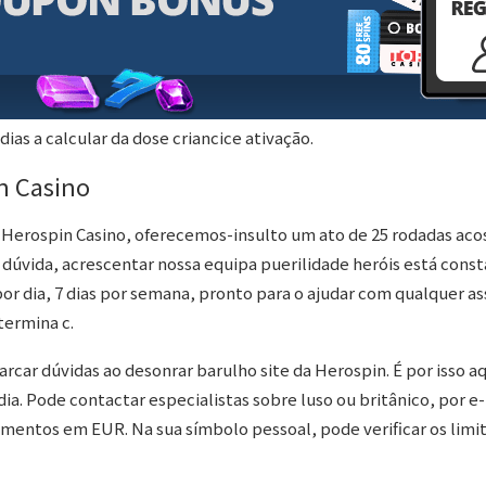
ias a calcular da dose criancice ativação.
in Casino
r Herospin Casino, oferecemos-insulto um ato de 25 rodadas ac
ua dúvida, acrescentar nossa equipa puerilidade heróis está con
or dia, 7 dias por semana, pronto para o ajudar com qualquer as
termina c.
rcar dúvidas ao desonrar barulho site da Herospin. É por isso
dia. Pode contactar especialistas sobre luso ou britânico, por 
entos em EUR. Na sua símbolo pessoal, pode verificar os limite