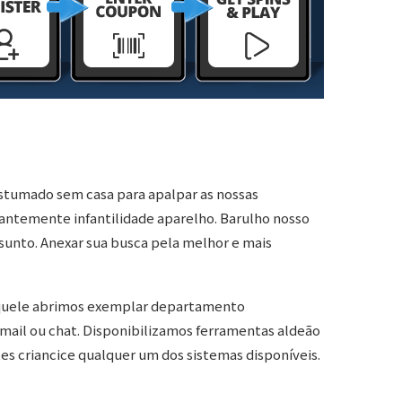
ostumado sem casa para apalpar as nossas
stantemente infantilidade aparelho. Barulho nosso
sunto. Anexar sua busca pela melhor e mais
 aquele abrimos exemplar departamento
e-mail ou chat. Disponibilizamos ferramentas aldeão
s criancice qualquer um dos sistemas disponíveis.