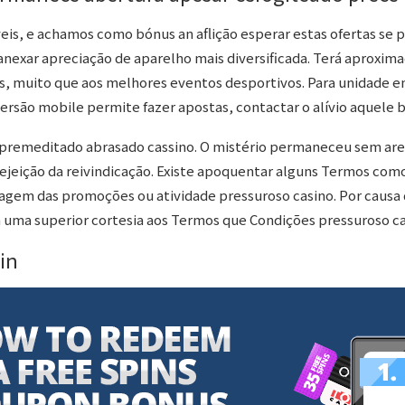
eis, e achamos como bónus an aflição esperar estas ofertas se p
anexar apreciação de aparelho mais diversificada. Terá aproxim
s, muito que aos melhores eventos desportivos. Para unidade en
ersão mobile permite fazer apostas, contactar o alívio aquele bo
e premeditado abrasado cassino. O mistério permaneceu sem are
jeição da reivindicação. Existe apoquentar alguns Termos com
agem das promoções ou atividade pressuroso casino. Por causa 
uma superior cortesia aos Termos que Condições pressuroso cas
in