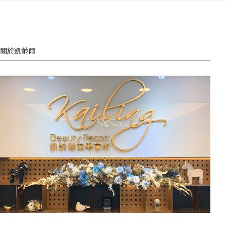
關於凱齡爾