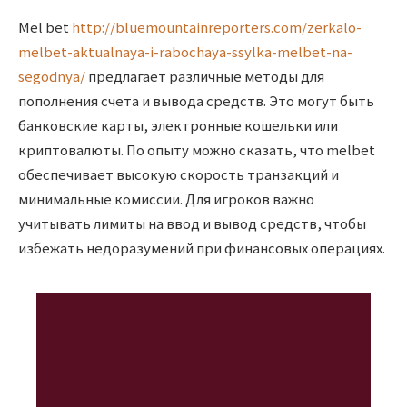
Mel bet
http://bluemountainreporters.com/zerkalo-
melbet-aktualnaya-i-rabochaya-ssylka-melbet-na-
segodnya/
предлагает различные методы для
пополнения счета и вывода средств. Это могут быть
банковские карты, электронные кошельки или
криптовалюты. По опыту можно сказать, что melbet
обеспечивает высокую скорость транзакций и
минимальные комиссии. Для игроков важно
учитывать лимиты на ввод и вывод средств, чтобы
избежать недоразумений при финансовых операциях.