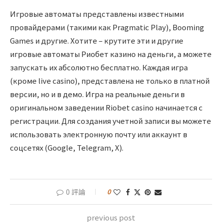
Игровые автоматы представлены известными
провайдерами (такими как Pragmatic Play), Booming
Games и другие. Хотите – крутите эти и другие
игровые автоматы Риобет казино на деньги, а можете
запускать их абсолютно бесплатно. Каждая игра
(кроме live casino), представлена не только в платной
версии, но и в демо. Игра на реальные деньги в
оригинальном заведении Riobet casino начинается с
регистрации. Для создания учетной записи вы можете
использовать электронную почту или аккаунт в
соцсетях (Google, Telegram, X).
0 評論
0
previous post