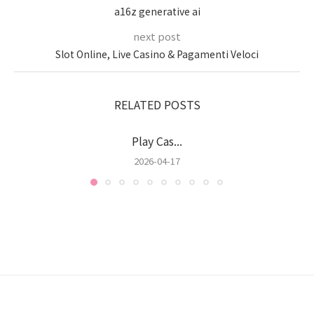
a16z generative ai
next post
Slot Online, Live Casino & Pagamenti Veloci
RELATED POSTS
Play Cas...
2026-04-17