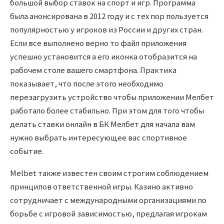
большой выбор ставок на спорт и игр. Программа
была анонсирована в 2012 году и с тех пор пользуется
популярностью у игроков из России и других стран.
Если все выполнено верно то файл приложения
успешно установится а его иконка отобразится на
рабочем столе вашего смартфона. Практика
показывает, что после этого необходимо
перезагрузить устройство чтобы приложении Мелбет
работало более стабильно. При этом для того чтобы
делать ставки онлайн в БК Мелбет для начала вам
нужно выбрать интересующее вас спортивное
событие.
Melbet также известен своим строгим соблюдением
принципов ответственной игры. Казино активно
сотрудничает с международными организациями по
борьбе с игровой зависимостью, предлагая игрокам