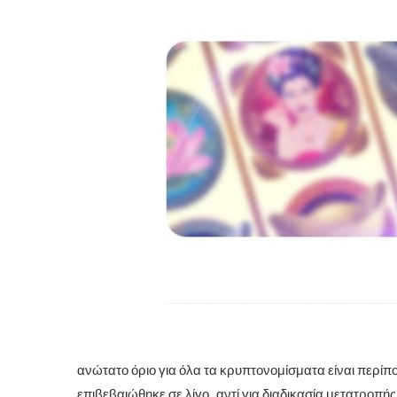
ανώτατο όριο για όλα τα κρυπτονομίσματα είναι περί
επιβεβαιώθηκε σε λίγο, αντί για διαδικασία μετατροπή