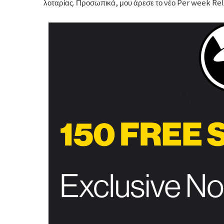
λοταρίας. Προσωπικά, μου άρεσε το νέο Per week Rel