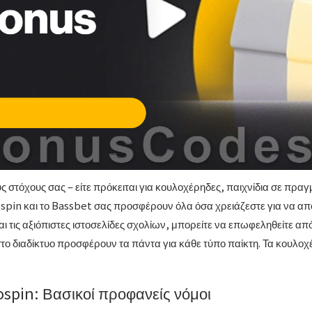
ς στόχους σας – είτε πρόκειται για κουλοχέρηδες, παιχνίδια σε πραγ
pin και το Bassbet σας προσφέρουν όλα όσα χρειάζεστε για να απ
και τις αξιόπιστες ιστοσελίδες σχολίων, μπορείτε να επωφεληθείτε α
το διαδίκτυο προσφέρουν τα πάντα για κάθε τύπο παίκτη. Τα κουλοχ
ospin: Βασικοί προφανείς νόμοι