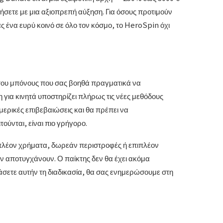
νήσετε με μια αξιοπρεπή αύξηση. Για όσους προτιμούν
 ένα ευρύ κοινό σε όλο τον κόσμο, το HeroSpin όχι
 του μπόνους που σας βοηθά πραγματικά να
η για κινητά υποστηρίζει πλήρως τις νέες μεθόδους
ερικές επιβεβαιώσεις και θα πρέπει να
ύνται, είναι πιο γρήγορο.
πλέον χρήματα, δωρεάν περιστροφές ή επιπλέον
εν αποτυγχάνουν. Ο παίκτης δεν θα έχει ακόμα
άσετε αυτήν τη διαδικασία, θα σας ενημερώσουμε στη