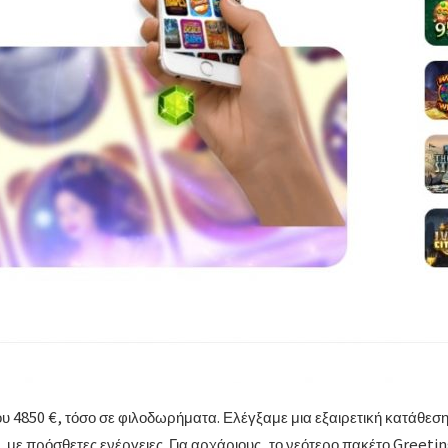
που 4850 €, τόσο σε φιλοδωρήματα. Ελέγξαμε μια εξαιρετική κατάθ
ς, με πρόσθετες ενέργειες. Για αρχάριους, το νεότερο πακέτο Greeti