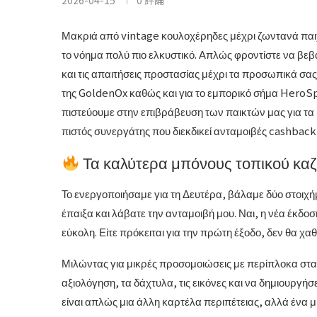
2026-04-15
0 評論
Μακριά από vintage κουλοχέρηδες μέχρι ζωντανά παιχνί
το νόημα πολύ πιο ελκυστικό. Απλώς φροντίστε να βεβα
και τις απαιτήσεις προστασίας μέχρι τα προσωπικά σα
της GoldenOx καθώς και για το εμπορικό σήμα HeroSp
πιστεύουμε στην επιβράβευση των παικτών μας για τα 
πιστός συνεργάτης που διεκδικεί ανταμοιβές cashbac
Τα καλύτερα μπόνους τοπικού καζ
Το ενεργοποιήσαμε για τη Δευτέρα, βάλαμε δύο στοιχή
έπαιξα και λάβατε την ανταμοιβή μου. Ναι, η νέα έκδο
εύκολη. Είτε πρόκειται για την πρώτη έξοδο, δεν θα χα
Μιλώντας για μικρές προσομοιώσεις με περίπλοκα στα
αξιολόγηση, τα δάχτυλα, τις εικόνες και να δημιουργήσ
είναι απλώς μια άλλη καρτέλα περιπέτειας, αλλά ένα μ