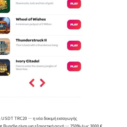
εση USDT TRC20 — η νέα δοκιμή εισαγωγής
ng Bundle είναι μια εξαιρετική αρχή — 250% έως 3000 €