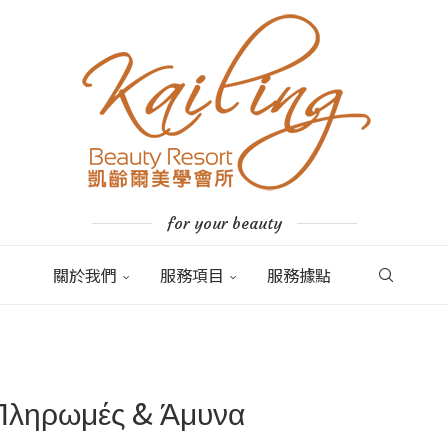
for your beauty
關於我們
服務項目
服務據點
 Πληρωμές & Άμυνα