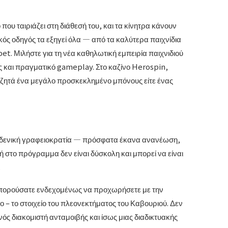
ου ταιριάζει στη διάθεσή του, και τα κίνητρα κάνουν
ικός οδηγός τα εξηγεί όλα — από τα καλύτερα παιχνίδια
bet.
Μιλήστε για τη νέα καθηλωτική εμπειρία παιχνιδιού
ς και πραγματικό gameplay. Στο καζίνο Herospin,
ναζητά ένα μεγάλο προσκεκλημένο μπόνους είτε ένας
. Μηδενική γραφειοκρατία — πρόσφατα έκανα ανανέωση,
ή στο πρόγραμμα δεν είναι δύσκολη και μπορεί να είναι
.
 μπορούσατε ενδεχομένως να προχωρήσετε με την
λο – το στοιχείο του πλεονεκτήματος του Καβουριού. Δεν
ός διακομιστή ανταμοιβής και ίσως μιας διαδικτυακής