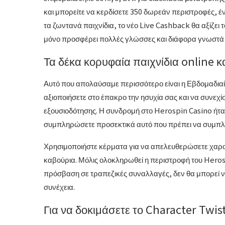
και μπορείτε να κερδίσετε 350 δωρεάν περιστροφές, έν
τα ζωντανά παιχνίδια, το νέο Live Cashback θα αξίζε
μόνο προσφέρει πολλές γλώσσες και διάφορα γνωστά ν
Τα δέκα κορυφαία παιχνίδια online κ
Αυτό που απολαύσαμε περισσότερο είναι η Εβδομαδιαί
αξιοποιήσετε στο έπακρο την ησυχία σας και να συνεχίσ
εξουσιοδότησης. Η συνδρομή στο Herospin Casino ήταν
συμπληρώσετε προσεκτικά αυτό που πρέπει να συμπληρ
Χρησιμοποιήστε κέρματα για να απελευθερώσετε χαρο
καβούρια. Μόλις ολοκληρωθεί η περιστροφή του Herospi
πρόσβαση σε τραπεζικές συναλλαγές, δεν θα μπορεί να
συνέχεια.
Για να δοκιμάσετε το Character Twis