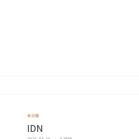
未分類
IDN