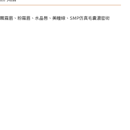
飄霧眉、粉霧眉、水晶唇、美瞳線、SMP仿真毛囊濃密術