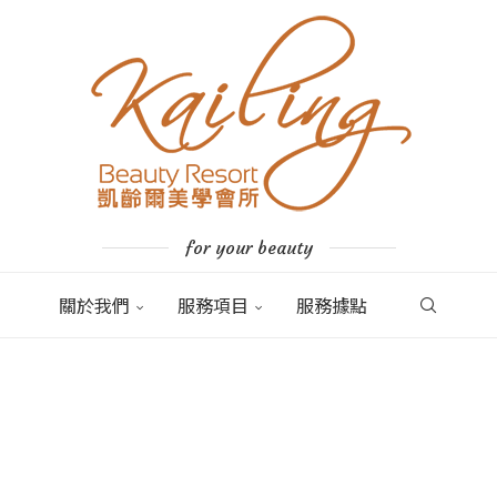
for your beauty
關於我們
服務項目
服務據點