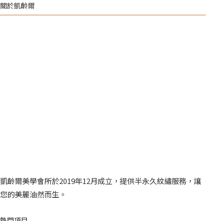
關於凱齡爾
凱齡爾美學會所於2019年12月成立，提供半永久紋繡服務，讓
您的美麗油然而生。
熱門項目