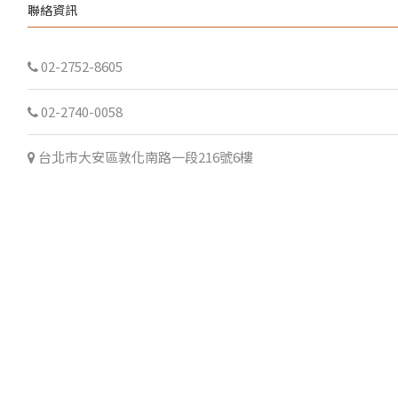
聯絡資訊
02-2752-8605
02-2740-0058
台北市大安區敦化南路一段216號6樓