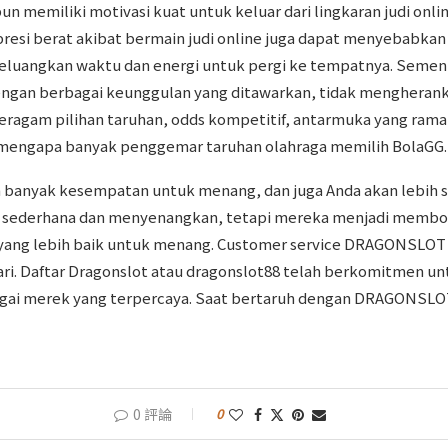
n memiliki motivasi kuat untuk keluar dari lingkaran judi onli
resi berat akibat bermain judi online juga dapat menyebabkan
meluangkan waktu dan energi untuk pergi ke tempatnya. Sement
Dengan berbagai keunggulan yang ditawarkan, tidak mengheran
eragam pilihan taruhan, odds kompetitif, antarmuka yang ram
n mengapa banyak penggemar taruhan olahraga memilih BolaGG.
h banyak kesempatan untuk menang, dan juga Anda akan lebih 
in sederhana dan menyenangkan, tetapi mereka menjadi membo
yang lebih baik untuk menang. Customer service DRAGONSLOT 
i. Daftar Dragonslot atau dragonslot88 telah berkomitmen untu
bagai merek yang terpercaya. Saat bertaruh dengan DRAGONSL
0 評論
0