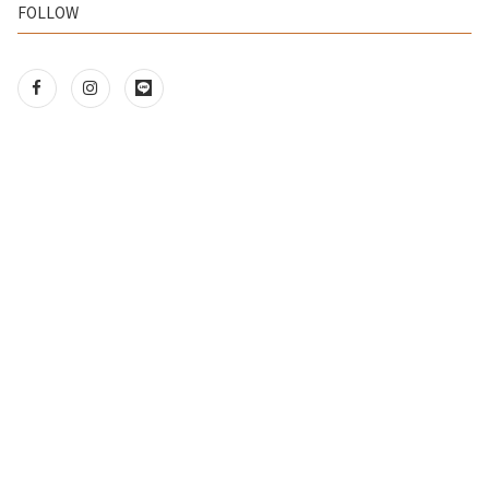
FOLLOW