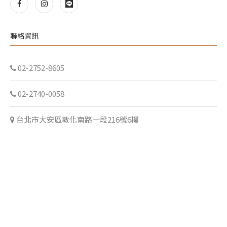
聯絡資訊
02-2752-8605
02-2740-0058
台北市大安區敦化南路一段216號6樓