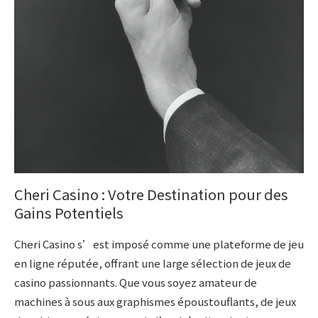
Cheri Casino : Votre Destination pour des
Gains Potentiels
Cheri Casino s’est imposé comme une plateforme de jeu
en ligne réputée, offrant une large sélection de jeux de
casino passionnants. Que vous soyez amateur de
machines à sous aux graphismes époustouflants, de jeux