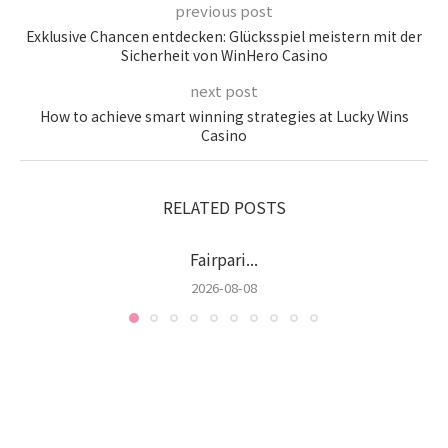
previous post
Exklusive Chancen entdecken: Glücksspiel meistern mit der
Sicherheit von WinHero Casino
next post
How to achieve smart winning strategies at Lucky Wins
Casino
RELATED POSTS
Fairpari...
2026-08-08