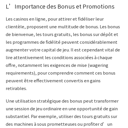
L’Importance des Bonus et Promotions
Les casinos en ligne, pour attirer et fidéliser leur
clientèle, proposent une multitude de bonus. Les bonus
de bienvenue, les tours gratuits, les bonus sur dépôt et
les programmes de fidélité peuvent considérablement
augmenter votre capital de jeu. Il est cependant vital de
lire attentivement les conditions associées à chaque
offre, notamment les exigences de mise (wagering
requirements), pour comprendre comment ces bonus
peuvent être effectivement convertis en gains
retirables.
Une utilisation stratégique des bonus peut transformer
une session de jeu ordinaire en une opportunité de gain
substantiel. Par exemple, utiliser des tours gratuits sur
des machines à sous prometteuses ou profiter d’un