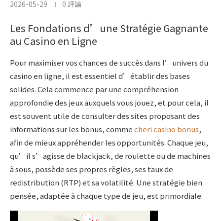
2026-05-29
0 評論
Les Fondations d’une Stratégie Gagnante
au Casino en Ligne
Pour maximiser vos chances de succès dans l’univers du
casino en ligne, il est essentiel d’établir des bases
solides. Cela commence par une compréhension
approfondie des jeux auxquels vous jouez, et pour cela, il
est souvent utile de consulter des sites proposant des
informations sur les bonus, comme
cheri casino bonus
,
afin de mieux appréhender les opportunités. Chaque jeu,
qu’il s’agisse de blackjack, de roulette ou de machines
à sous, possède ses propres règles, ses taux de
redistribution (RTP) et sa volatilité. Une stratégie bien
pensée, adaptée à chaque type de jeu, est primordiale.