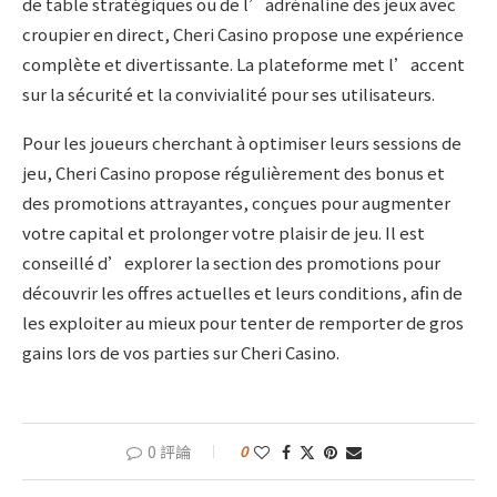
de table stratégiques ou de l’adrénaline des jeux avec
croupier en direct, Cheri Casino propose une expérience
complète et divertissante. La plateforme met l’accent
sur la sécurité et la convivialité pour ses utilisateurs.
Pour les joueurs cherchant à optimiser leurs sessions de
jeu, Cheri Casino propose régulièrement des bonus et
des promotions attrayantes, conçues pour augmenter
votre capital et prolonger votre plaisir de jeu. Il est
conseillé d’explorer la section des promotions pour
découvrir les offres actuelles et leurs conditions, afin de
les exploiter au mieux pour tenter de remporter de gros
gains lors de vos parties sur Cheri Casino.
0 評論
0