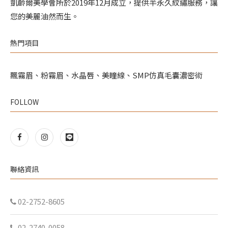
凱齡爾美學會所於2019年12月成立，提供半永久紋繡服務，讓
您的美麗油然而生。
熱門項目
飄霧眉、粉霧眉、水晶唇、美瞳線、SMP仿真毛囊濃密術
FOLLOW
聯絡資訊
02-2752-8605
02-2740-0058