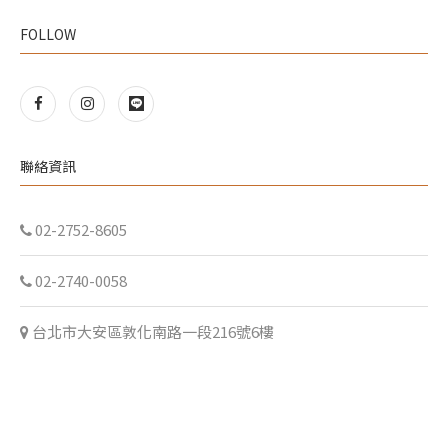
FOLLOW
聯絡資訊
02-2752-8605
02-2740-0058
台北市大安區敦化南路一段216號6樓