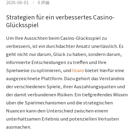
2026-06-01
0 評論
Strategien für ein verbessertes Casino-
Glücksspiel
Um Ihre Aussichten beim Casino-Glücksspiel zu
verbessern, ist ein durchdachter Ansatz unerlässlich. Es
geht nicht nur darum, Glück zu haben, sondern darum,
informierte Entscheidungen zu treffen und Ihre
Spielweise zu optimieren, und
lizaro
bietet hierfür eine
ausgezeichnete Plattform. Dazu gehört das Verständnis
der verschiedenen Spiele, ihrer Auszahlungsquoten und
der damit verbundenen Risiken. Ein tiefgreifendes Wissen
über die Spielmechanismen und die strategischen
Nuancen kann den Unterschied zwischen einem
unterhaltsamen Erlebnis und potenziellen Verlusten
ausmachen.