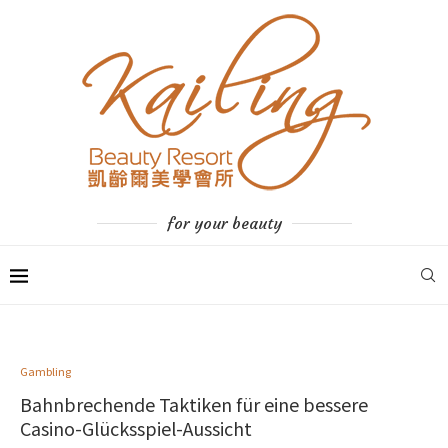
for your beauty
Gambling
Bahnbrechende Taktiken für eine bessere
Casino-Glücksspiel-Aussicht