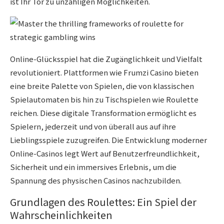
ist Ihr Tor zu unzähligen Möglichkeiten.
Online-Glücksspiel hat die Zugänglichkeit und Vielfalt
revolutioniert. Plattformen wie Frumzi Casino bieten
eine breite Palette von Spielen, die von klassischen
Spielautomaten bis hin zu Tischspielen wie Roulette
reichen. Diese digitale Transformation ermöglicht es
Spielern, jederzeit und von überall aus auf ihre
Lieblingsspiele zuzugreifen. Die Entwicklung moderner
Online-Casinos legt Wert auf Benutzerfreundlichkeit,
Sicherheit und ein immersives Erlebnis, um die
Spannung des physischen Casinos nachzubilden.
Grundlagen des Roulettes: Ein Spiel der
Wahrscheinlichkeiten