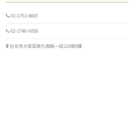
02-2752-8605
02-2740-0058
台北市大安區敦化南路一段216號6樓