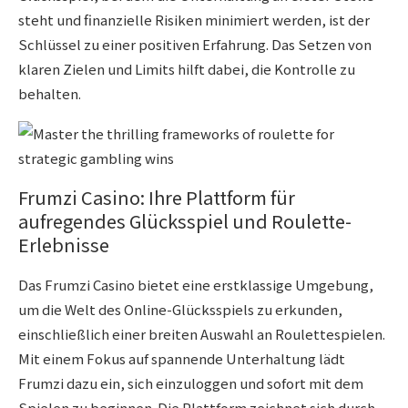
steht und finanzielle Risiken minimiert werden, ist der
Schlüssel zu einer positiven Erfahrung. Das Setzen von
klaren Zielen und Limits hilft dabei, die Kontrolle zu
behalten.
Frumzi Casino: Ihre Plattform für
aufregendes Glücksspiel und Roulette-
Erlebnisse
Das Frumzi Casino bietet eine erstklassige Umgebung,
um die Welt des Online-Glücksspiels zu erkunden,
einschließlich einer breiten Auswahl an Roulettespielen.
Mit einem Fokus auf spannende Unterhaltung lädt
Frumzi dazu ein, sich einzuloggen und sofort mit dem
Spielen zu beginnen. Die Plattform zeichnet sich durch