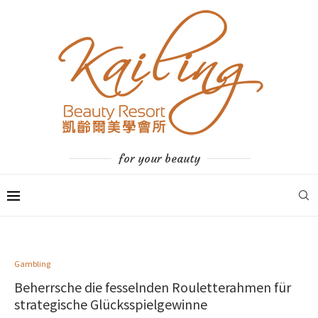
for your beauty
Gambling
Beherrsche die fesselnden Rouletterahmen für
strategische Glücksspielgewinne