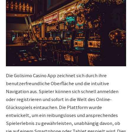
Die Golisimo Casino App zeichnet sich durch ihre
benutzerfreundliche Oberfläche und die intuitive
Navigation aus. Spieler können sich schnell anmelden
oder registrieren und sofort in die Welt des Online-
Glücksspiels eintauchen. Die Plattform wurde
entwickelt, um ein reibungsloses und ansprechendes
Spielerlebnis zu gewährleisten, unabhängig davon, ob
sie auf einem Smartphone oder Tablet gespielt wird. Dies