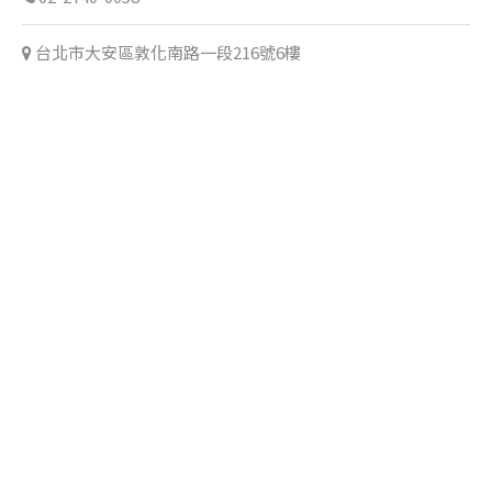
台北市大安區敦化南路一段216號6樓