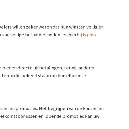
pelers willen zeker weten dat hun winsten veilig en
van veilige betaalmethoden, en hierbij is
pino
bieden directe uitbetalingen, terwijl anderen
cteren die bekend staan om hun efficiënte
ssen en promoties. Het begrijpen van de kansen en
an welkomstbonussen en lopende promoties kan uw