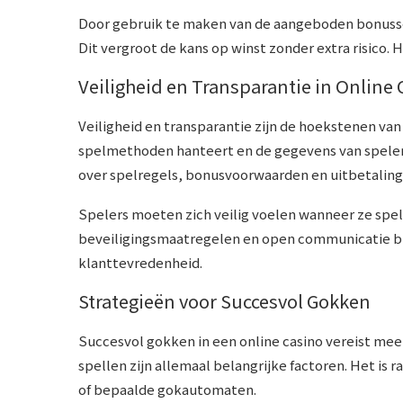
Door gebruik te maken van de aangeboden bonussen, 
Dit vergroot de kans op winst zonder extra risico
Veiligheid en Transparantie in Onlin
Veiligheid en transparantie zijn de hoekstenen van 
spelmethoden hanteert en de gegevens van speler
over spelregels, bonusvoorwaarden en uitbetalin
Spelers moeten zich veilig voelen wanneer ze spel
beveiligingsmaatregelen en open communicatie bie
klanttevredenheid.
Strategieën voor Succesvol Gokken
Succesvol gokken in een online casino vereist mee
spellen zijn allemaal belangrijke factoren. Het is
of bepaalde gokautomaten.