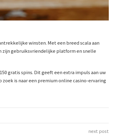
antrekkelijke winsten. Met een breed scala aan
 zijn gebruiksvriendelijke platform en snelle
 gratis spins. Dit geeft een extra impuls aan uw
p zoek is naar een premium online casino-ervaring
next post