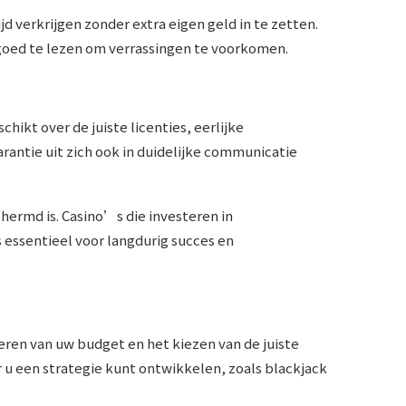
 verkrijgen zonder extra eigen geld in te zetten.
 goed te lezen om verrassingen te voorkomen.
hikt over de juiste licenties, eerlijke
ntie uit zich ook in duidelijke communicatie
hermd is. Casino’s die investeren in
essentieel voor langdurig succes en
eren van uw budget en het kiezen van de juiste
r u een strategie kunt ontwikkelen, zoals blackjack