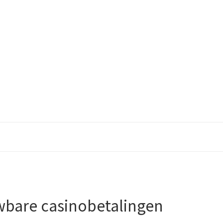
bare casinobetalingen