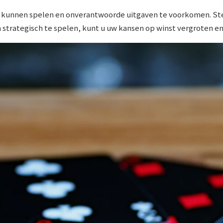
kunnen spelen en onverantwoorde uitgaven te voorkomen. Stel v
n strategisch te spelen, kunt u uw kansen op winst vergroten e