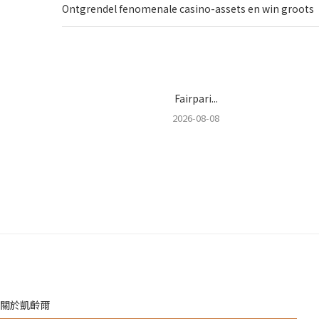
Ontgrendel fenomenale casino-assets en win groots
Fairpari...
2026-08-08
關於凱齡爾