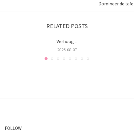
Domineer de tafe
RELATED POSTS
Verhoog ...
2026-08-07
FOLLOW