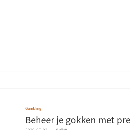
Gambling
Beheer je gokken met p