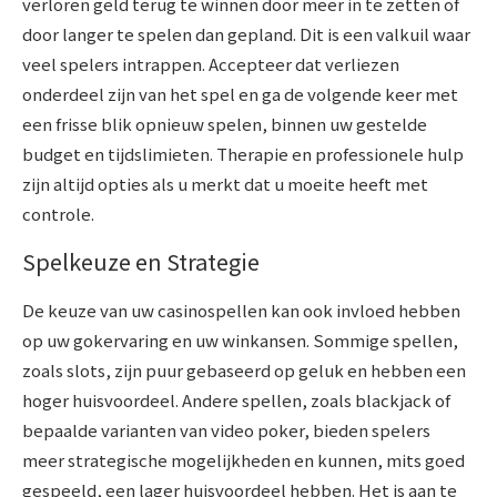
verloren geld terug te winnen door meer in te zetten of
door langer te spelen dan gepland. Dit is een valkuil waar
veel spelers intrappen. Accepteer dat verliezen
onderdeel zijn van het spel en ga de volgende keer met
een frisse blik opnieuw spelen, binnen uw gestelde
budget en tijdslimieten. Therapie en professionele hulp
zijn altijd opties als u merkt dat u moeite heeft met
controle.
Spelkeuze en Strategie
De keuze van uw casinospellen kan ook invloed hebben
op uw gokervaring en uw winkansen. Sommige spellen,
zoals slots, zijn puur gebaseerd op geluk en hebben een
hoger huisvoordeel. Andere spellen, zoals blackjack of
bepaalde varianten van video poker, bieden spelers
meer strategische mogelijkheden en kunnen, mits goed
gespeeld, een lager huisvoordeel hebben. Het is aan te