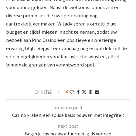
voor online gokken. Naast de welkomstbonus zijn er
diverse promoties die uw spelervaring nog
aantrekkelijker maken. Wij adviseren u om altijd uw
budget en tijdslimieten in acht te nemen, zodat uw
bezoek aan Pino Casino een positieve en plezierige
ervaring blijft. Registreer vandaag nog en ontdek zelf de
vele mogelijkheden voor fantastische winsten, altijd
binnen de grenzen van verantwoord spel.
0 評論
0
previous post
Casino kraken: een solide basis bouwen met integriteit
next post
Begin je casino-avontuur: een gids voor de