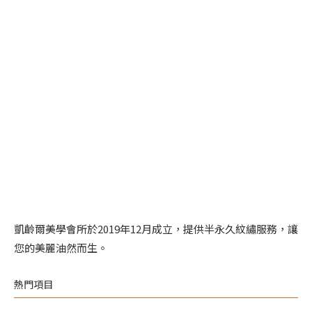
凱齡爾美學會所於2019年12月成立，提供半永久紋繡服務，讓
您的美麗油然而生。
熱門項目