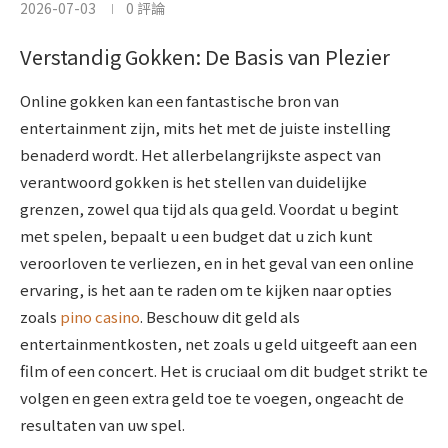
2026-07-03
0 評論
Verstandig Gokken: De Basis van Plezier
Online gokken kan een fantastische bron van
entertainment zijn, mits het met de juiste instelling
benaderd wordt. Het allerbelangrijkste aspect van
verantwoord gokken is het stellen van duidelijke
grenzen, zowel qua tijd als qua geld. Voordat u begint
met spelen, bepaalt u een budget dat u zich kunt
veroorloven te verliezen, en in het geval van een online
ervaring, is het aan te raden om te kijken naar opties
zoals
pino casino
. Beschouw dit geld als
entertainmentkosten, net zoals u geld uitgeeft aan een
film of een concert. Het is cruciaal om dit budget strikt te
volgen en geen extra geld toe te voegen, ongeacht de
resultaten van uw spel.