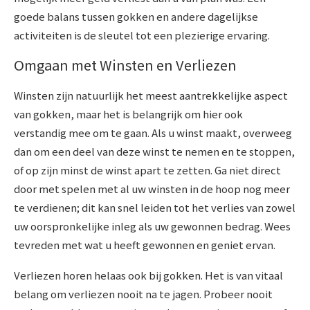
goede balans tussen gokken en andere dagelijkse
activiteiten is de sleutel tot een plezierige ervaring.
Omgaan met Winsten en Verliezen
Winsten zijn natuurlijk het meest aantrekkelijke aspect
van gokken, maar het is belangrijk om hier ook
verstandig mee om te gaan. Als u winst maakt, overweeg
dan om een deel van deze winst te nemen en te stoppen,
of op zijn minst de winst apart te zetten. Ga niet direct
door met spelen met al uw winsten in de hoop nog meer
te verdienen; dit kan snel leiden tot het verlies van zowel
uw oorspronkelijke inleg als uw gewonnen bedrag. Wees
tevreden met wat u heeft gewonnen en geniet ervan.
Verliezen horen helaas ook bij gokken. Het is van vitaal
belang om verliezen nooit na te jagen. Probeer nooit