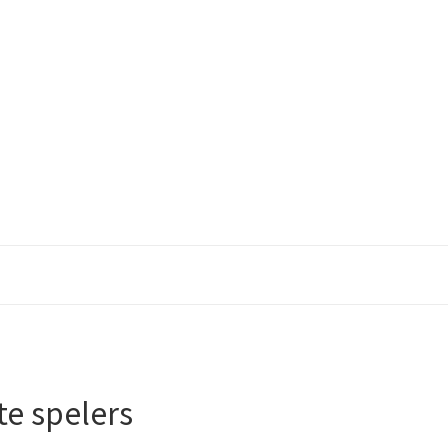
te spelers