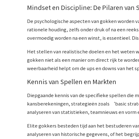
Mindset en Discipline: De Pilaren van 
De psychologische aspecten van gokken worden vaak
rationele houding, zelfs onder druk of na een reek
overmoedig worden na een winst, is essentieel. Dis
Het stellen van realistische doelen en het weten wa
gokken niet als een manier om direct rijk te word
weerbaarheid helpt om de ups en downs van het spe
Kennis van Spellen en Markten
Diepgaande kennis van de specifieke spellen die me
kansberekeningen, strategieën zoals ‘basic strat
analyseren van statistieken, teamnieuws en vor
Elite gokkers besteden tijd aan het bestuderen va
analyseren van historische gegevens, of het begri