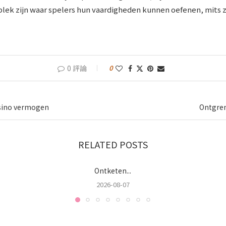
plek zijn waar spelers hun vaardigheden kunnen oefenen, mits zi
0 評論
0
asino vermogen
Ontgren
RELATED POSTS
Ontketen...
2026-08-07