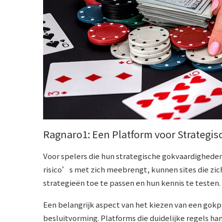
Ragnaro1: Een Platform voor Strategis
Voor spelers die hun strategische gokvaardighede
risico’s met zich meebrengt, kunnen sites die zi
strategieën toe te passen en hun kennis te testen.
Een belangrijk aspect van het kiezen van een gokpl
besluitvorming. Platforms die duidelijke regels ha