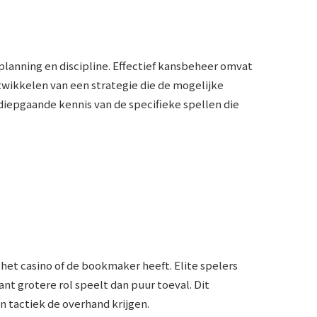
lanning en discipline. Effectief kansbeheer omvat
ntwikkelen van een strategie die de mogelijke
n diepgaande kennis van de specifieke spellen die
et casino of de bookmaker heeft. Elite spelers
ant grotere rol speelt dan puur toeval. Dit
n tactiek de overhand krijgen.