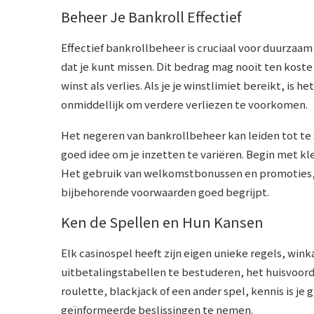
Beheer Je Bankroll Effectief
Effectief bankrollbeheer is cruciaal voor duurzaam 
dat je kunt missen. Dit bedrag mag nooit ten koste 
winst als verlies. Als je je winstlimiet bereikt, is 
onmiddellijk om verdere verliezen te voorkomen.
Het negeren van bankrollbeheer kan leiden tot te s
goed idee om je inzetten te variëren. Begin met kl
Het gebruik van welkomstbonussen en promoties, z
bijbehorende voorwaarden goed begrijpt.
Ken de Spellen en Hun Kansen
Elk casinospel heeft zijn eigen unieke regels, wink
uitbetalingstabellen te bestuderen, het huisvoord
roulette, blackjack of een ander spel, kennis is je
geïnformeerde beslissingen te nemen.