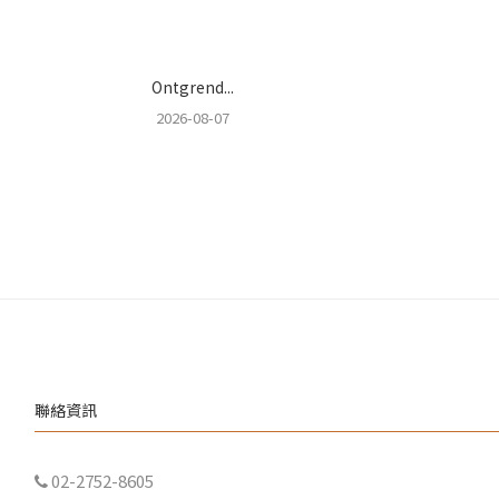
Ontgrend...
2026-08-07
聯絡資訊
02-2752-8605