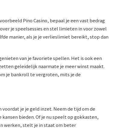
ijvoorbeeld Pino Casino, bepaal je een vast bedrag
over je speelsessies en stel limieten in voor zowel
fde manier, als je je verlieslimiet bereikt, stop dan
enieten van je favoriete spellen. Het is ook een
nzetten geleidelijk naarmate je meer winst maakt.
 je bankroll te vergroten, mits je de
n voordat je je geld inzet. Neem de tijd om de
 kansen bieden. Of je nu speelt op gokkasten,
n werken, stelt je in staat om beter