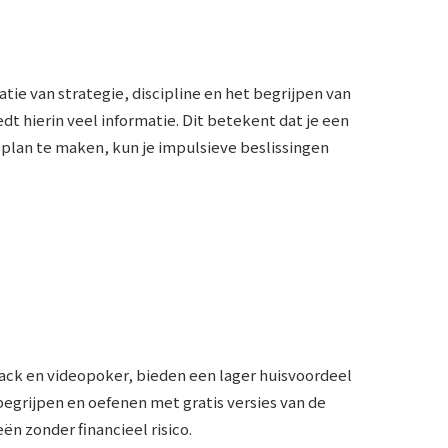
tie van strategie, discipline en het begrijpen van
dt hierin veel informatie. Dit betekent dat je een
 plan te maken, kun je impulsieve beslissingen
kjack en videopoker, bieden een lager huisvoordeel
begrijpen en oefenen met gratis versies van de
n zonder financieel risico.