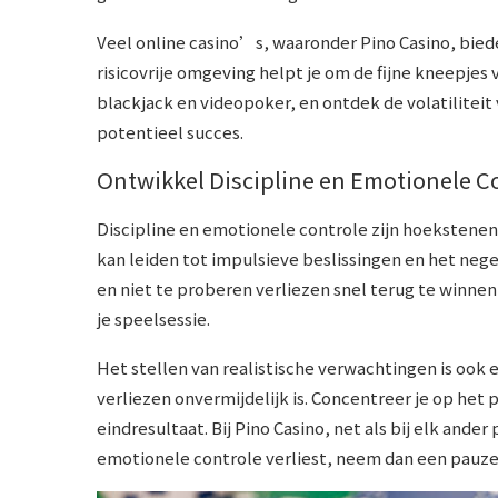
Veel online casino’s, waaronder Pino Casino, biede
risicovrije omgeving helpt je om de fijne kneepjes 
blackjack en videopoker, en ontdek de volatiliteit
potentieel succes.
Ontwikkel Discipline en Emotionele C
Discipline en emotionele controle zijn hoekstenen 
kan leiden tot impulsieve beslissingen en het nege
en niet te proberen verliezen snel terug te winnen
je speelsessie.
Het stellen van realistische verwachtingen is ook 
verliezen onvermijdelijk is. Concentreer je op het 
eindresultaat. Bij Pino Casino, net als bij elk and
emotionele controle verliest, neem dan een pauze