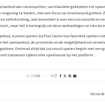
 aanbod aan casinospellen, van klassieke gokkasten tot spanne
ge omgeving te bieden, met een focus op verantwoord gokken. 
n zelfuitsluiting, wat essentieel is voor een succesvolle en 
 start, maar het is belangrijk om deze aanbiedingen te zien als e
anbod, kunnen spelers bij Pino Casino hun favoriete spellen o
n het spelaanbod, de promoties en de mogelijkheid om verantw
okkers. Onthoud altijd dat succesvol spelen begint met een g
kunt toepassen tijdens elke speelsessie op het platform.
0 評論
0
Versla d