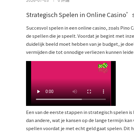
2026-07-03
0 評論
Strategisch Spelen in Online Casino’
Succesvol spelen in een online casino, zoals Pino C
de spellen die je speelt. Voordat je begint met inz
duidelijk beeld moet hebben van je budget, je doel
vermijden die tot onnodige verliezen kunnen leide
Een van de eerste stappen in strategisch spelen is
dan andere, wat je kansen op de lange termijn kan 
spellen voordat je met echt geld gaat spelen. Dit 