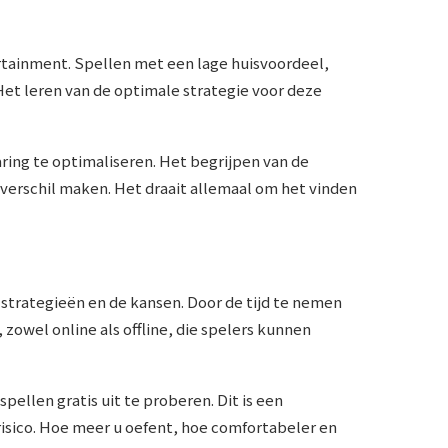
rtainment. Spellen met een lage huisvoordeel,
Het leren van de optimale strategie voor deze
ring te optimaliseren. Het begrijpen van de
verschil maken. Het draait allemaal om het vinden
e strategieën en de kansen. Door de tijd te nemen
zowel online als offline, die spelers kunnen
ellen gratis uit te proberen. Dit is een
isico. Hoe meer u oefent, hoe comfortabeler en