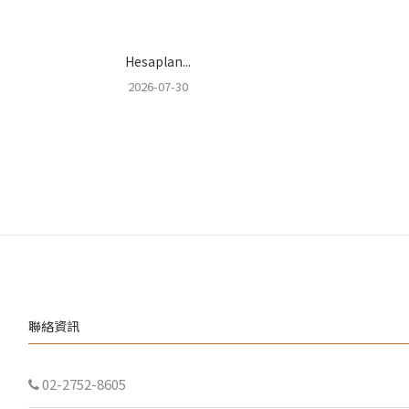
Hesaplan...
2026-07-30
聯絡資訊
02-2752-8605