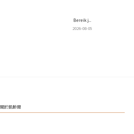
Bereik j...
2026-08-05
關於凱齡爾