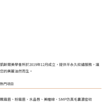
凱齡爾美學會所於2019年12月成立，提供半永久紋繡服務，讓
您的美麗油然而生。
熱門項目
飄霧眉、粉霧眉、水晶唇、美瞳線、SMP仿真毛囊濃密術