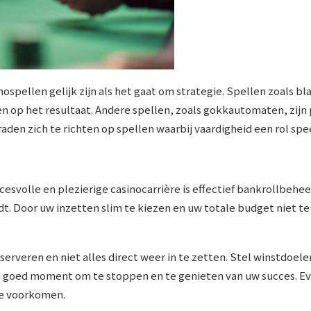
inospellen gelijk zijn als het gaat om strategie. Spellen zoals 
n op het resultaat. Andere spellen, zoals gokkautomaten, zijn
raden zich te richten op spellen waarbij vaardigheid een rol spe
svolle en plezierige casinocarrière is effectief bankrollbeheer
udt. Door uw inzetten slim te kiezen en uw totale budget niet t
serveren en niet alles direct weer in te zetten. Stel winstdoel
n goed moment om te stoppen en te genieten van uw succes. Even
te voorkomen.