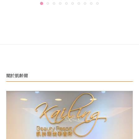
關於凱齡爾