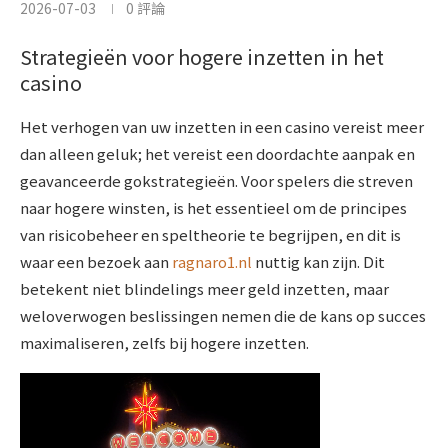
2026-07-03
0 評論
Strategieën voor hogere inzetten in het
casino
Het verhogen van uw inzetten in een casino vereist meer
dan alleen geluk; het vereist een doordachte aanpak en
geavanceerde gokstrategieën. Voor spelers die streven
naar hogere winsten, is het essentieel om de principes
van risicobeheer en speltheorie te begrijpen, en dit is
waar een bezoek aan
ragnaro1.nl
nuttig kan zijn. Dit
betekent niet blindelings meer geld inzetten, maar
weloverwogen beslissingen nemen die de kans op succes
maximaliseren, zelfs bij hogere inzetten.