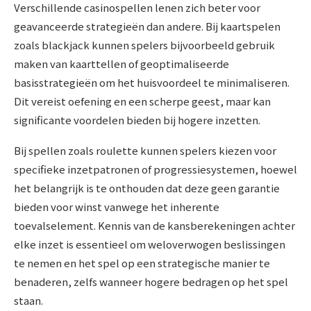
Verschillende casinospellen lenen zich beter voor
geavanceerde strategieën dan andere. Bij kaartspelen
zoals blackjack kunnen spelers bijvoorbeeld gebruik
maken van kaarttellen of geoptimaliseerde
basisstrategieën om het huisvoordeel te minimaliseren.
Dit vereist oefening en een scherpe geest, maar kan
significante voordelen bieden bij hogere inzetten.
Bij spellen zoals roulette kunnen spelers kiezen voor
specifieke inzetpatronen of progressiesystemen, hoewel
het belangrijk is te onthouden dat deze geen garantie
bieden voor winst vanwege het inherente
toevalselement. Kennis van de kansberekeningen achter
elke inzet is essentieel om weloverwogen beslissingen
te nemen en het spel op een strategische manier te
benaderen, zelfs wanneer hogere bedragen op het spel
staan.