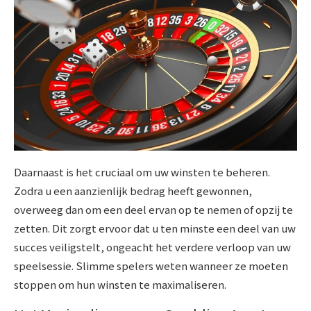
Daarnaast is het cruciaal om uw winsten te beheren.
Zodra u een aanzienlijk bedrag heeft gewonnen,
overweeg dan om een deel ervan op te nemen of opzij te
zetten. Dit zorgt ervoor dat u ten minste een deel van uw
succes veiligstelt, ongeacht het verdere verloop van uw
speelsessie. Slimme spelers weten wanneer ze moeten
stoppen om hun winsten te maximaliseren.