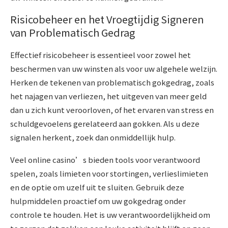
Risicobeheer en het Vroegtijdig Signeren
van Problematisch Gedrag
Effectief risicobeheer is essentieel voor zowel het
beschermen van uw winsten als voor uw algehele welzijn.
Herken de tekenen van problematisch gokgedrag, zoals
het najagen van verliezen, het uitgeven van meer geld
dan u zich kunt veroorloven, of het ervaren van stress en
schuldgevoelens gerelateerd aan gokken. Als u deze
signalen herkent, zoek dan onmiddellijk hulp.
Veel online casino’s bieden tools voor verantwoord
spelen, zoals limieten voor stortingen, verlieslimieten
en de optie om uzelf uit te sluiten. Gebruik deze
hulpmiddelen proactief om uw gokgedrag onder
controle te houden. Het is uw verantwoordelijkheid om