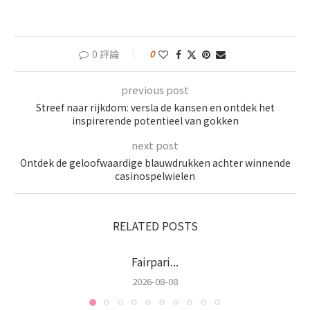
0 評論
0
previous post
Streef naar rijkdom: versla de kansen en ontdek het
inspirerende potentieel van gokken
next post
Ontdek de geloofwaardige blauwdrukken achter winnende
casinospelwielen
RELATED POSTS
Fairpari...
2026-08-08