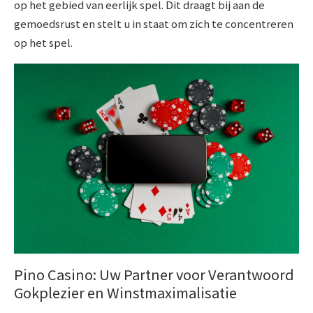
op het gebied van eerlijk spel. Dit draagt bij aan de
gemoedsrust en stelt u in staat om zich te concentreren
op het spel.
Pino Casino: Uw Partner voor Verantwoord
Gokplezier en Winstmaximalisatie