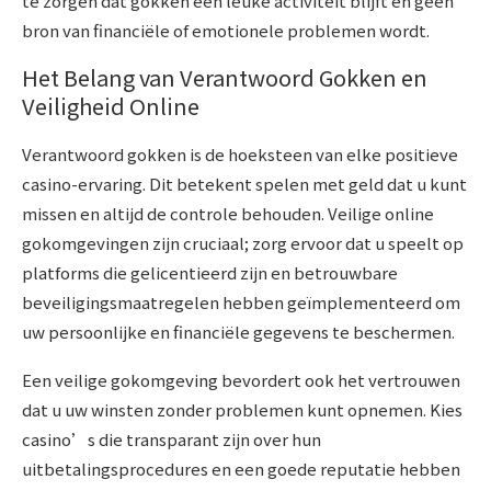
te zorgen dat gokken een leuke activiteit blijft en geen
bron van financiële of emotionele problemen wordt.
Het Belang van Verantwoord Gokken en
Veiligheid Online
Verantwoord gokken is de hoeksteen van elke positieve
casino-ervaring. Dit betekent spelen met geld dat u kunt
missen en altijd de controle behouden. Veilige online
gokomgevingen zijn cruciaal; zorg ervoor dat u speelt op
platforms die gelicentieerd zijn en betrouwbare
beveiligingsmaatregelen hebben geïmplementeerd om
uw persoonlijke en financiële gegevens te beschermen.
Een veilige gokomgeving bevordert ook het vertrouwen
dat u uw winsten zonder problemen kunt opnemen. Kies
casino’s die transparant zijn over hun
uitbetalingsprocedures en een goede reputatie hebben