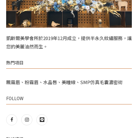
凱齡爾美學會所於2019年12月成立，提供半永久紋繡服務，讓
您的美麗油然而生。
熱門項目
飄霧眉、粉霧眉、水晶唇、美瞳線、SMP仿真毛囊濃密術
FOLLOW