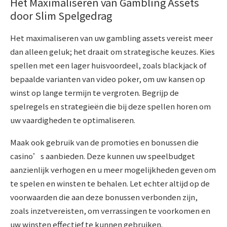
Het Maximaliseren van Gambling Assets
door Slim Spelgedrag
Het maximaliseren van uw gambling assets vereist meer
dan alleen geluk; het draait om strategische keuzes. Kies
spellen met een lager huisvoordeel, zoals blackjack of
bepaalde varianten van video poker, om uw kansen op
winst op lange termijn te vergroten. Begrijp de
spelregels en strategieën die bij deze spellen horen om
uw vaardigheden te optimaliseren.
Maak ook gebruik van de promoties en bonussen die
casino’s aanbieden. Deze kunnen uw speelbudget
aanzienlijk verhogen en u meer mogelijkheden geven om
te spelen en winsten te behalen. Let echter altijd op de
voorwaarden die aan deze bonussen verbonden zijn,
zoals inzetvereisten, om verrassingen te voorkomen en
uw winsten effectief te kunnen gebruiken.