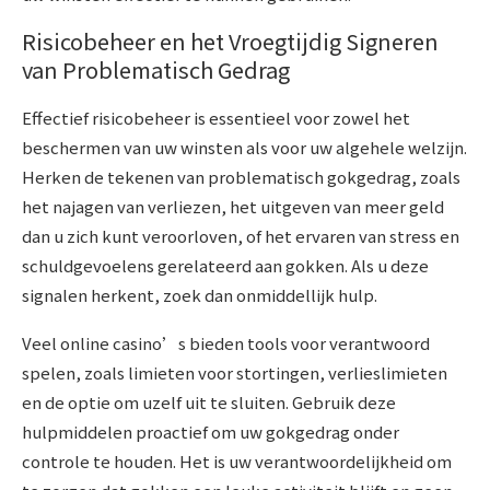
Risicobeheer en het Vroegtijdig Signeren
van Problematisch Gedrag
Effectief risicobeheer is essentieel voor zowel het
beschermen van uw winsten als voor uw algehele welzijn.
Herken de tekenen van problematisch gokgedrag, zoals
het najagen van verliezen, het uitgeven van meer geld
dan u zich kunt veroorloven, of het ervaren van stress en
schuldgevoelens gerelateerd aan gokken. Als u deze
signalen herkent, zoek dan onmiddellijk hulp.
Veel online casino’s bieden tools voor verantwoord
spelen, zoals limieten voor stortingen, verlieslimieten
en de optie om uzelf uit te sluiten. Gebruik deze
hulpmiddelen proactief om uw gokgedrag onder
controle te houden. Het is uw verantwoordelijkheid om