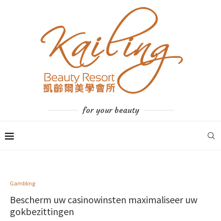
for your beauty
Gambling
Bescherm uw casinowinsten maximaliseer uw
gokbezittingen