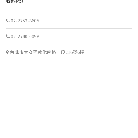
聯絡資訊
02-2752-8605
02-2740-0058
台北市大安區敦化南路一段216號6樓