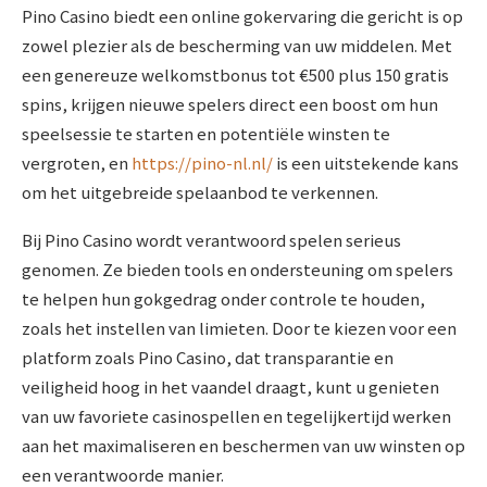
Pino Casino biedt een online gokervaring die gericht is op
zowel plezier als de bescherming van uw middelen. Met
een genereuze welkomstbonus tot €500 plus 150 gratis
spins, krijgen nieuwe spelers direct een boost om hun
speelsessie te starten en potentiële winsten te
vergroten, en
https://pino-nl.nl/
is een uitstekende kans
om het uitgebreide spelaanbod te verkennen.
Bij Pino Casino wordt verantwoord spelen serieus
genomen. Ze bieden tools en ondersteuning om spelers
te helpen hun gokgedrag onder controle te houden,
zoals het instellen van limieten. Door te kiezen voor een
platform zoals Pino Casino, dat transparantie en
veiligheid hoog in het vaandel draagt, kunt u genieten
van uw favoriete casinospellen en tegelijkertijd werken
aan het maximaliseren en beschermen van uw winsten op
een verantwoorde manier.