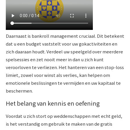
Daarnaast is bankroll management cruciaal. Dit betekent
dat u een budget vaststelt voor uw gokactiviteiten en
zich daaraan houdt. Verdeel uw speelgeld over meerdere
spelsessies en zet nooit meer in dan u zich kunt
veroorloven te verliezen. Het hanteren van een stop-loss
limiet, zowel voor winst als verlies, kan helpen om
emotionele beslissingen te vermijden en uw kapitaal te
beschermen.
Het belang van kennis en oefening
Voordat u zich stort op weddenschappen met echt geld,
is het verstandig om gebruik te maken van de gratis