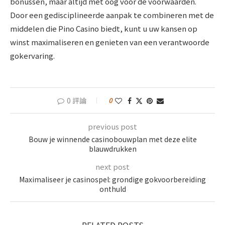
bonussen, maar altijd met oog voor de voorwaarden.
Door een gedisciplineerde aanpak te combineren met de
middelen die Pino Casino biedt, kunt u uw kansen op
winst maximaliseren en genieten van een verantwoorde
gokervaring.
0 評論
0
previous post
Bouw je winnende casinobouwplan met deze elite
blauwdrukken
next post
Maximaliseer je casinospel: grondige gokvoorbereiding
onthuld