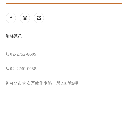
聯絡資訊
02-2752-8605
02-2740-0058
台北市大安區敦化南路一段216號6樓