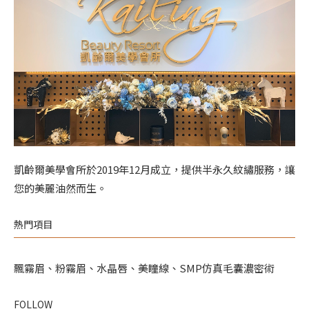
凱齡爾美學會所於2019年12月成立，提供半永久紋繡服務，讓
您的美麗油然而生。
熱門項目
飄霧眉、粉霧眉、水晶唇、美瞳線、SMP仿真毛囊濃密術
FOLLOW