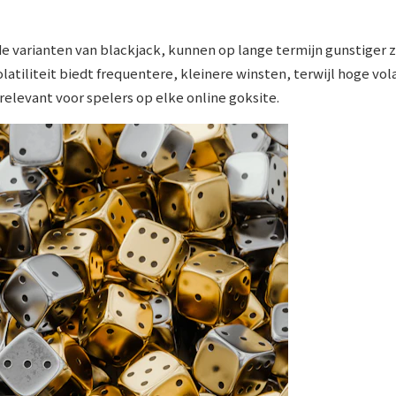
e varianten van blackjack, kunnen op lange termijn gunstiger z
olatiliteit biedt frequentere, kleinere winsten, terwijl hoge vo
elevant voor spelers op elke online goksite.