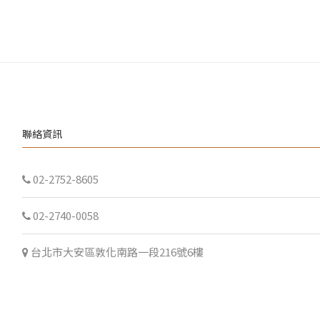
聯絡資訊
02-2752-8605
02-2740-0058
台北市大安區敦化南路一段216號6樓