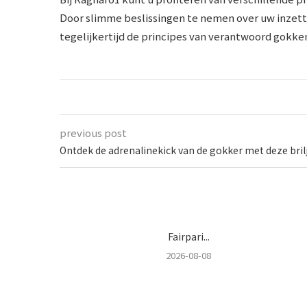
Door slimme beslissingen te nemen over uw inzette
tegelijkertijd de principes van verantwoord gokken
previous post
Ontdek de adrenalinekick van de gokker met deze bri
Fairpari...
2026-08-08