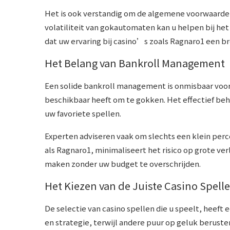
Het is ook verstandig om de algemene voorwaarden 
volatiliteit van gokautomaten kan u helpen bij het
dat uw ervaring bij casino’s zoals Ragnaro1 een br
Het Belang van Bankroll Management
Een solide bankroll management is onmisbaar voor el
beschikbaar heeft om te gokken. Het effectief beh
uw favoriete spellen.
Experten adviseren vaak om slechts een klein perce
als Ragnaro1, minimaliseert het risico op grote ve
maken zonder uw budget te overschrijden.
Het Kiezen van de Juiste Casino Spell
De selectie van casino spellen die u speelt, heef
en strategie, terwijl andere puur op geluk berust