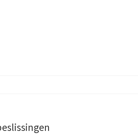
beslissingen