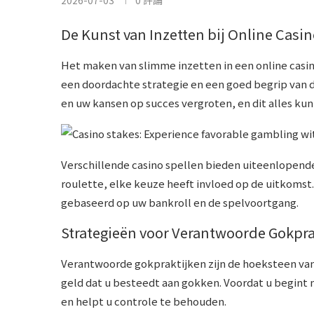
2026-07-03
0 評論
De Kunst van Inzetten bij Online Cas
Het maken van slimme inzetten in een online casino
een doordachte strategie en een goed begrip van de
en uw kansen op succes vergroten, en dit alles ku
Verschillende casino spellen bieden uiteenlopende
roulette, elke keuze heeft invloed op de uitkoms
gebaseerd op uw bankroll en de spelvoortgang.
Strategieën voor Verantwoorde Gokpra
Verantwoorde gokpraktijken zijn de hoeksteen van 
geld dat u besteedt aan gokken. Voordat u begint 
en helpt u controle te behouden.