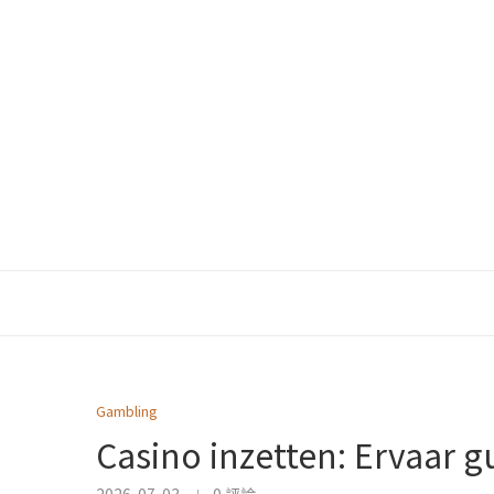
Gambling
Casino inzetten: Ervaar 