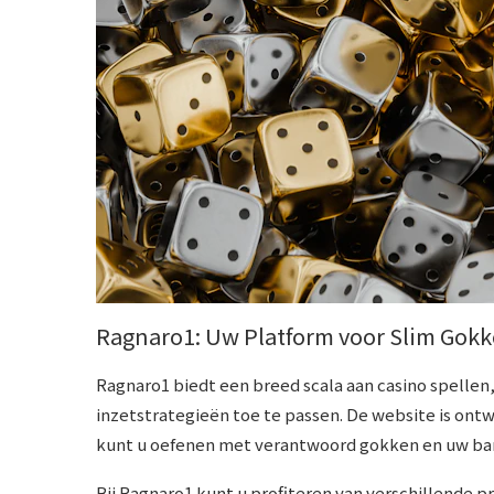
Ragnaro1: Uw Platform voor Slim Gok
Ragnaro1 biedt een breed scala aan casino spellen
inzetstrategieën toe te passen. De website is ont
kunt u oefenen met verantwoord gokken en uw bank
Bij Ragnaro1 kunt u profiteren van verschillende 