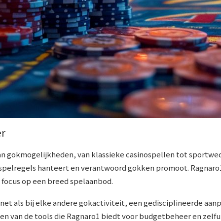
er
an gokmogelijkheden, van klassieke casinospellen tot sportwed
 spelregels hanteert en verantwoord gokken promoot. Ragnaro1 
n focus op een breed spelaanbod.
 net als bij elke andere gokactiviteit, een gedisciplineerde 
n van de tools die Ragnaro1 biedt voor budgetbeheer en zelfui