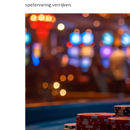
spelervaring verrijken.