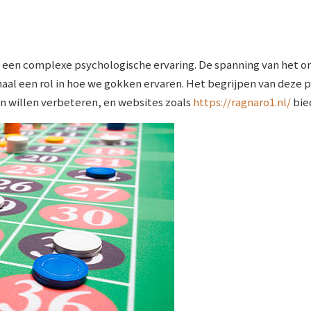
is een complexe psychologische ervaring. De spanning van het 
maal een rol in hoe we gokken ervaren. Het begrijpen van deze p
ën willen verbeteren, en websites zoals
https://ragnaro1.nl/
bie