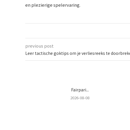
en plezierige spelervaring.
previous post
Leer tactische goktips om je verliesreeks te doorbre
Fairpari...
2026-08-08