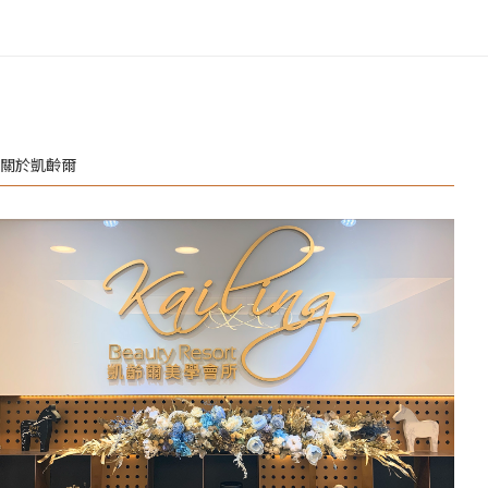
關於凱齡爾