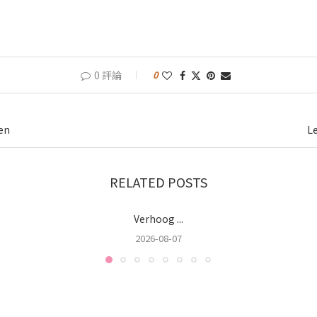
0 評論
0
ken
Le
RELATED POSTS
Verhoog ...
2026-08-07