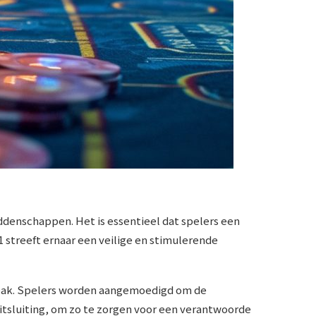
denschappen. Het is essentieel dat spelers een
streeft ernaar een veilige en stimulerende
aanpak. Spelers worden aangemoedigd om de
tsluiting, om zo te zorgen voor een verantwoorde