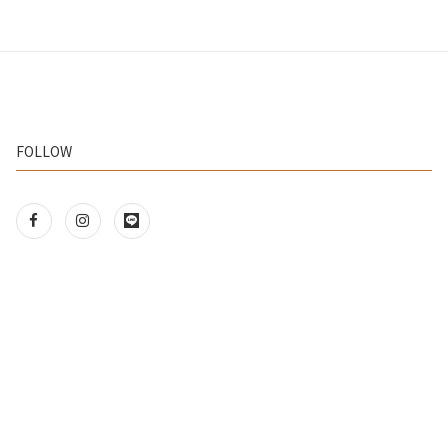
FOLLOW