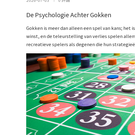
2026-07-03
0 評論
De Psychologie Achter Gokken
Gokken is meer dan alleen een spel van kans; het 
winst, en de teleurstelling van verlies spelen alle
recreatieve spelers als degenen die hun strategie