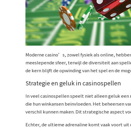
Moderne casino’s, zowel fysiek als online, hebben
meeslepende sfeer, terwijl de diversiteit aan spel
de kern blijft de opwinding van het spel en de moge
Strategie en geluk in casinospellen
In veel casinospellen speelt niet alleen geluk een
die hun winkansen beïnvloeden. Het beheersen van
verschil kunnen maken. Dit strategische aspect voe
Echter, de ultieme adrenaline komt vaak voort uit 