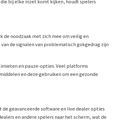
ie bij elke inzet komt kijken, houdt spelers
ok de noodzaak met zich mee om veilig en
 van de signalen van problematisch gokgedrag zijn
slimieten en pauze-opties. Veel platforms
eze middelen en deze gebruiken om een gezonde
ot de geavanceerde software en live dealer opties
dealers en andere spelers naar het scherm, wat de