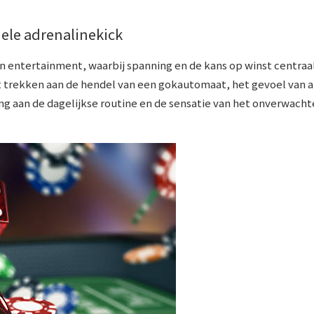
uele adrenalinekick
 entertainment, waarbij spanning en de kans op winst centraal 
 trekken aan de hendel van een gokautomaat, het gevoel van ant
ng aan de dagelijkse routine en de sensatie van het onverwacht