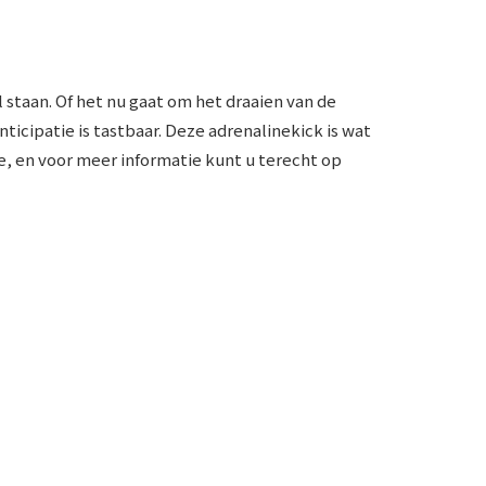
staan. Of het nu gaat om het draaien van de
icipatie is tastbaar. Deze adrenalinekick is wat
e, en voor meer informatie kunt u terecht op