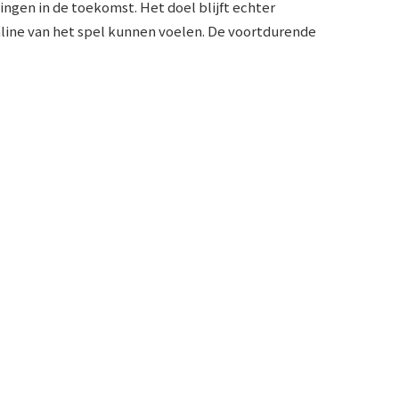
ngen in de toekomst. Het doel blijft echter
line van het spel kunnen voelen. De voortdurende