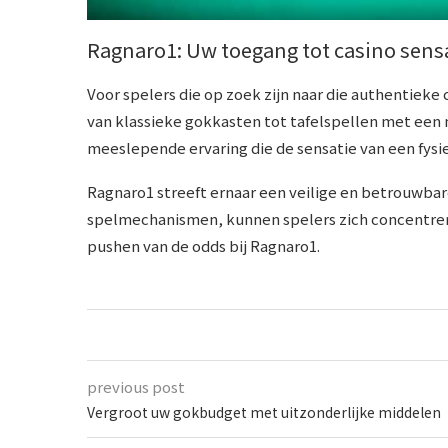
Ragnaro1: Uw toegang tot casino sens
Voor spelers die op zoek zijn naar die authentieke
van klassieke gokkasten tot tafelspellen met een 
meeslepende ervaring die de sensatie van een fysi
Ragnaro1 streeft ernaar een veilige en betrouwba
spelmechanismen, kunnen spelers zich concentreren
pushen van de odds bij Ragnaro1.
previous post
Vergroot uw gokbudget met uitzonderlijke middelen