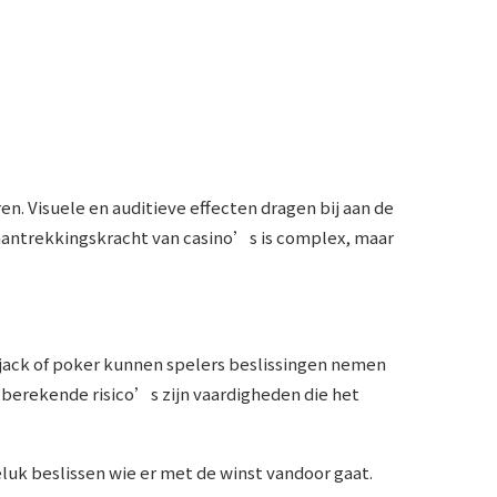
. Visuele en auditieve effecten dragen bij aan de
de aantrekkingskracht van casino’s is complex, maar
ckjack of poker kunnen spelers beslissingen nemen
berekende risico’s zijn vaardigheden die het
luk beslissen wie er met de winst vandoor gaat.