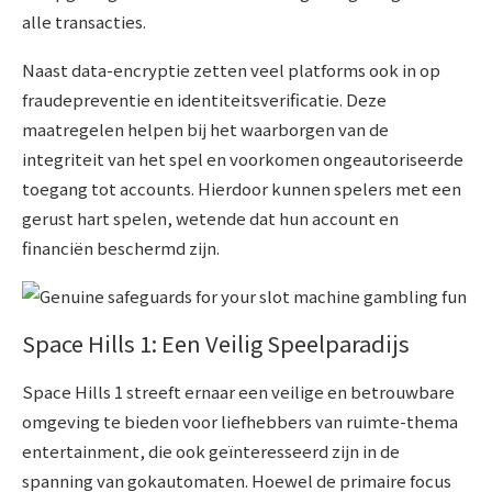
alle transacties.
Naast data-encryptie zetten veel platforms ook in op
fraudepreventie en identiteitsverificatie. Deze
maatregelen helpen bij het waarborgen van de
integriteit van het spel en voorkomen ongeautoriseerde
toegang tot accounts. Hierdoor kunnen spelers met een
gerust hart spelen, wetende dat hun account en
financiën beschermd zijn.
Space Hills 1: Een Veilig Speelparadijs
Space Hills 1 streeft ernaar een veilige en betrouwbare
omgeving te bieden voor liefhebbers van ruimte-thema
entertainment, die ook geïnteresseerd zijn in de
spanning van gokautomaten. Hoewel de primaire focus