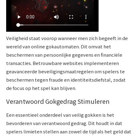
Veiligheid staat voorop wanneer men zich begeeft in de
wereld van online gokautomaten. Dit omvat het
beschermen van persoonlijke gegevens en financiële
transacties. Betrouwbare websites implementeren
geavanceerde beveiligingsmaatregelen om spelers te
beschermen tegen fraude en identiteitsdiefstal, zodat
de focus op het spel kan blijven.
Verantwoord Gokgedrag Stimuleren
Een essentieel onderdeel van veilig gokken is het
bevorderen van verantwoord gedrag. Dit houdt in dat
spelers limieten stellen aan zowel de tijd als het geld dat