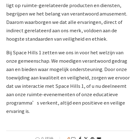
ligt op ruimte-gerelateerde producten en diensten,
begrijpen we het belang van verantwoord amusement.
Daarom waarborgen we dat alle ervaringen, direct of
indirect gerelateerd aan ons merk, voldoen aan de
hoogste standaarden van veiligheid en ethiek.
Bij Space Hills 1 zetten we ons in voor het welzijn van
onze gemeenschap. We moedigen verantwoord gedrag
aan en bieden waar mogelijk ondersteuning. Door onze
toewijding aan kwaliteit en veiligheid, zorgen we ervoor
dat uw interactie met Space Hills 1, of u nu deelneemt
aan onze ruimte-evenementen of onze educatieve
programma’s verkent, altijd een positieve en veilige
ervaring is.
0 評論
0