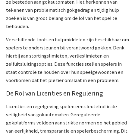
ze besteden aan gokautomaten. Het herkennen van
tekenen van problematisch gokgedrag en tijdig hulp
zoeken is van groot belang om de lol van het spel te
behouden.
Verschillende tools en hulpmiddelen zijn beschikbaar om
spelers te ondersteunen bij verantwoord gokken. Denk
hierbij aan stortingslimieten, verlieslimieten en
zelfuitsluitingsopties. Deze functies stellen spelers in
staat controle te houden over hun speelgewoonten en
voorkomen dat het plezier omslaat in een probleem.
De Rol van Licenties en Regulering
Licenties en regelgeving spelen een sleutelrol in de
veiligheid van gokautomaten. Gereguleerde
gokplatforms voldoen aan strikte normen op het gebied
van eerlijkheid, transparantie en spelerbescherming. Dit