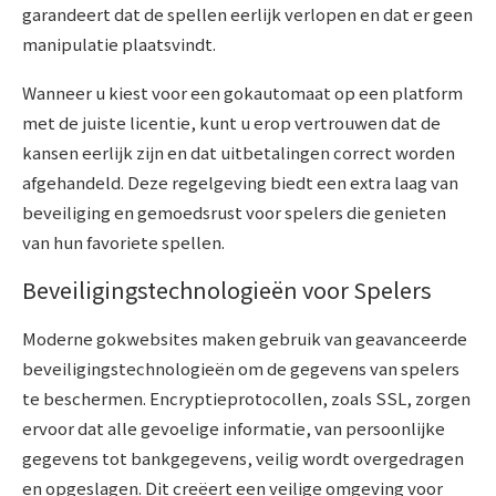
garandeert dat de spellen eerlijk verlopen en dat er geen
manipulatie plaatsvindt.
Wanneer u kiest voor een gokautomaat op een platform
met de juiste licentie, kunt u erop vertrouwen dat de
kansen eerlijk zijn en dat uitbetalingen correct worden
afgehandeld. Deze regelgeving biedt een extra laag van
beveiliging en gemoedsrust voor spelers die genieten
van hun favoriete spellen.
Beveiligingstechnologieën voor Spelers
Moderne gokwebsites maken gebruik van geavanceerde
beveiligingstechnologieën om de gegevens van spelers
te beschermen. Encryptieprotocollen, zoals SSL, zorgen
ervoor dat alle gevoelige informatie, van persoonlijke
gegevens tot bankgegevens, veilig wordt overgedragen
en opgeslagen. Dit creëert een veilige omgeving voor