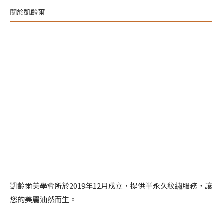
關於凱齡爾
凱齡爾美學會所於2019年12月成立，提供半永久紋繡服務，讓
您的美麗油然而生。