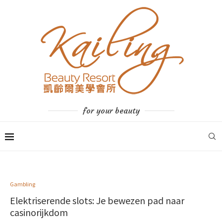
for your beauty
Gambling
Elektriserende slots: Je bewezen pad naar
casinorijkdom