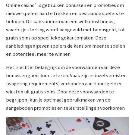
Online casino’s gebruiken bonussen en promoties om
nieuwe spelers aan te trekken en bestaande spelers te
belonen. Dit kan variëren van een welkomstbonus,
waarbij je storting wordt aangevuld met bonusgeld, tot
gratis spins op specifieke gokautomaten. Deze
aanbiedingen geven spelers de kans om meer te spelen
en potentieel meer te winnen.
Het is echter belangrijk om de voorwaarden van deze
bonussen goed door te lezen. Vaak zijn er inzetvereisten
(wagering requirements) verbonden aan bonusgeld en
winsten uit gratis spins. Door deze voorwaarden te
begrijpen, kun je optimaal gebruikmaken van de
aangeboden promoties en teleurstellingen voorkomen.