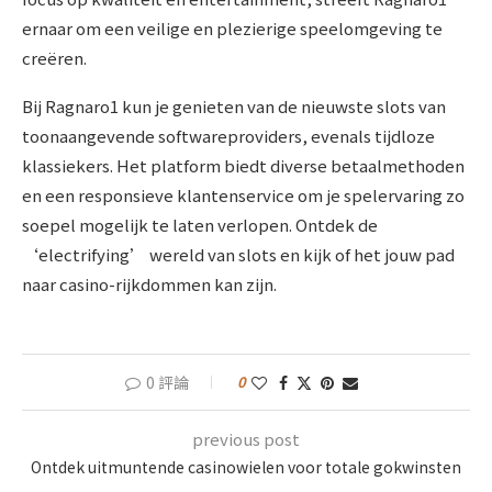
ernaar om een veilige en plezierige speelomgeving te
creëren.
Bij Ragnaro1 kun je genieten van de nieuwste slots van
toonaangevende softwareproviders, evenals tijdloze
klassiekers. Het platform biedt diverse betaalmethoden
en een responsieve klantenservice om je spelervaring zo
soepel mogelijk te laten verlopen. Ontdek de
‘electrifying’ wereld van slots en kijk of het jouw pad
naar casino-rijkdommen kan zijn.
0 評論
0
previous post
Ontdek uitmuntende casinowielen voor totale gokwinsten