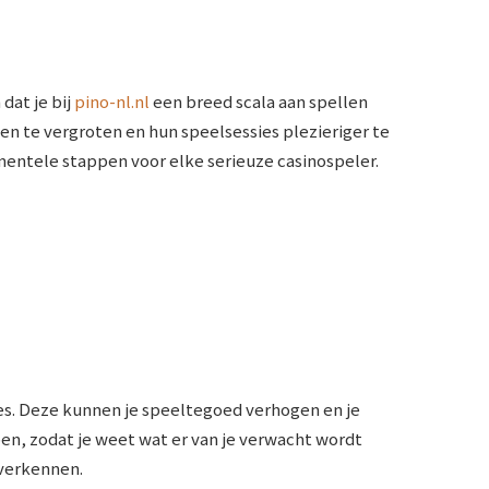
dat je bij
pino-nl.nl
een breed scala aan spellen
en te vergroten en hun speelsessies plezieriger te
amentele stappen voor elke serieuze casinospeler.
ies. Deze kunnen je speeltegoed verhogen en je
n, zodat je weet wat er van je verwacht wordt
 verkennen.