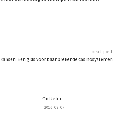
next post
e kansen: Een gids voor baanbrekende casinosystemen
Ontketen...
2026-08-07