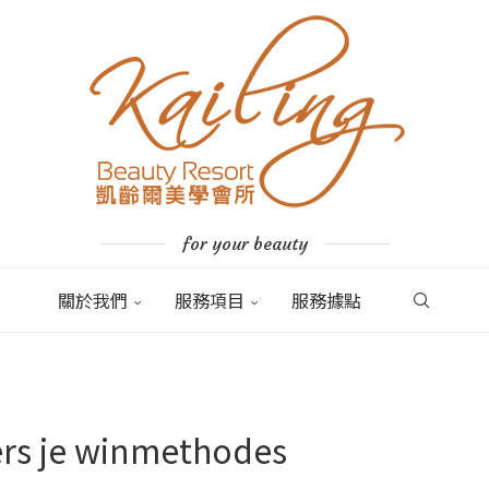
for your beauty
關於我們
服務項目
服務據點
eers je winmethodes