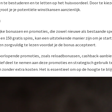
en te bestuderen en te letten op het huisvoordeel. Door te kie
oot je je potentiële winstkansen aanzienlijk.
n
jke bonussen en promoties, die zowel nieuwe als bestaande s
n 150 gratis spins, kan een uitstekende manier zijn om je start
n zorgvuldig te lezen voordat je de bonus accepteert.
orlopende promoties, zoals reloadbonussen, cashback-aanbi
ief deel te nemen aan deze promoties en strategisch gebruik t
 zonder extra kosten. Het is essentieel om op de hoogte te blij