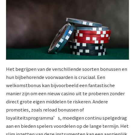
Het begrijpen van de verschillende soorten bonussen en
hun bijbehorende voorwaarden is cruciaal. Een
welkomstbonus kan bijvoorbeeld een fantastische
manier zijn om een nieuw casino uit te proberen zonder
direct grote eigen middelen te riskeren. Andere
promoties, zoals reload bonussen of
loyaliteitsprogramma’s, moedigen continu spelgedrag
aan en bieden spelers voordelen op de lange termijn. Het
slim inzetten van deze instrumenten kan een aanzienlijk