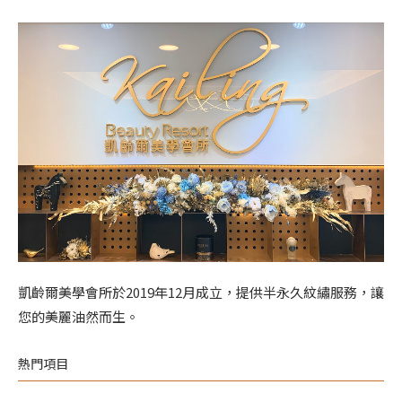
凱齡爾美學會所於2019年12月成立，提供半永久紋繡服務，讓
您的美麗油然而生。
熱門項目