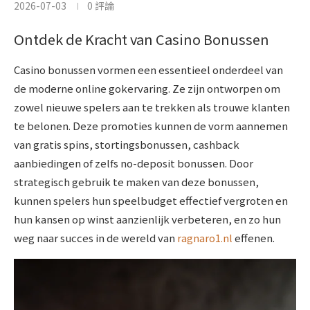
2026-07-03
0 評論
Ontdek de Kracht van Casino Bonussen
Casino bonussen vormen een essentieel onderdeel van
de moderne online gokervaring. Ze zijn ontworpen om
zowel nieuwe spelers aan te trekken als trouwe klanten
te belonen. Deze promoties kunnen de vorm aannemen
van gratis spins, stortingsbonussen, cashback
aanbiedingen of zelfs no-deposit bonussen. Door
strategisch gebruik te maken van deze bonussen,
kunnen spelers hun speelbudget effectief vergroten en
hun kansen op winst aanzienlijk verbeteren, en zo hun
weg naar succes in de wereld van
ragnaro1.nl
effenen.