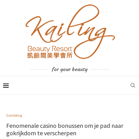
for your beauty
Gambling
Fenomenale casino bonussen om je pad naar
gokrijkdom te verscherpen