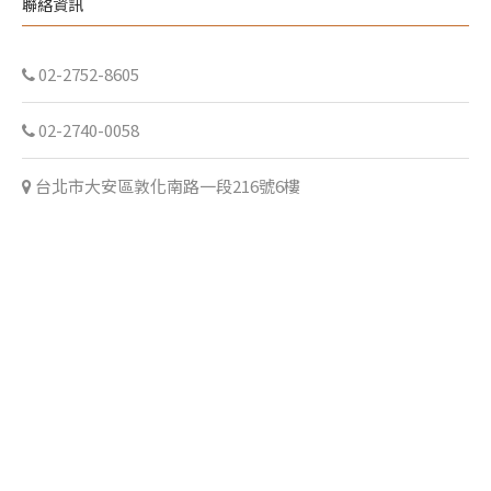
聯絡資訊
02-2752-8605
02-2740-0058
台北市大安區敦化南路一段216號6樓