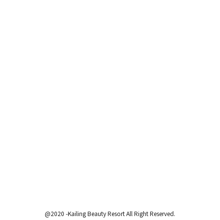
@2020 -Kailing Beauty Resort All Right Reserved.