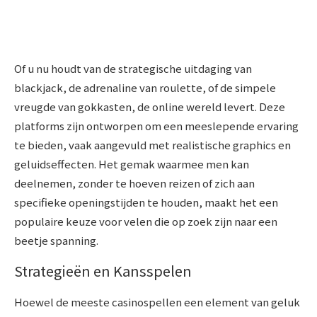
Of u nu houdt van de strategische uitdaging van
blackjack, de adrenaline van roulette, of de simpele
vreugde van gokkasten, de online wereld levert. Deze
platforms zijn ontworpen om een meeslepende ervaring
te bieden, vaak aangevuld met realistische graphics en
geluidseffecten. Het gemak waarmee men kan
deelnemen, zonder te hoeven reizen of zich aan
specifieke openingstijden te houden, maakt het een
populaire keuze voor velen die op zoek zijn naar een
beetje spanning.
Strategieën en Kansspelen
Hoewel de meeste casinospellen een element van geluk