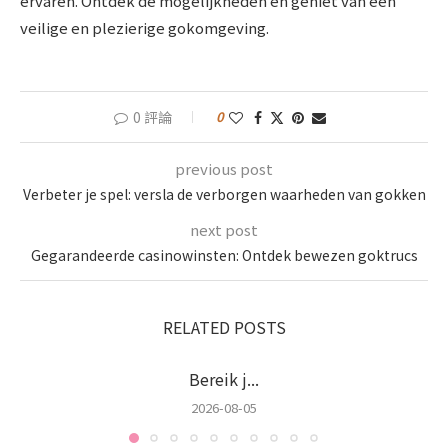
ervaren. Ontdek de mogelijkheden en geniet van een
veilige en plezierige gokomgeving.
0 評論
0
previous post
Verbeter je spel: versla de verborgen waarheden van gokken
next post
Gegarandeerde casinowinsten: Ontdek bewezen goktrucs
RELATED POSTS
Bereik j...
2026-08-05