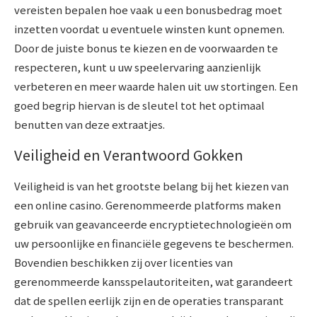
vereisten bepalen hoe vaak u een bonusbedrag moet
inzetten voordat u eventuele winsten kunt opnemen.
Door de juiste bonus te kiezen en de voorwaarden te
respecteren, kunt u uw speelervaring aanzienlijk
verbeteren en meer waarde halen uit uw stortingen. Een
goed begrip hiervan is de sleutel tot het optimaal
benutten van deze extraatjes.
Veiligheid en Verantwoord Gokken
Veiligheid is van het grootste belang bij het kiezen van
een online casino. Gerenommeerde platforms maken
gebruik van geavanceerde encryptietechnologieën om
uw persoonlijke en financiële gegevens te beschermen.
Bovendien beschikken zij over licenties van
gerenommeerde kansspelautoriteiten, wat garandeert
dat de spellen eerlijk zijn en de operaties transparant