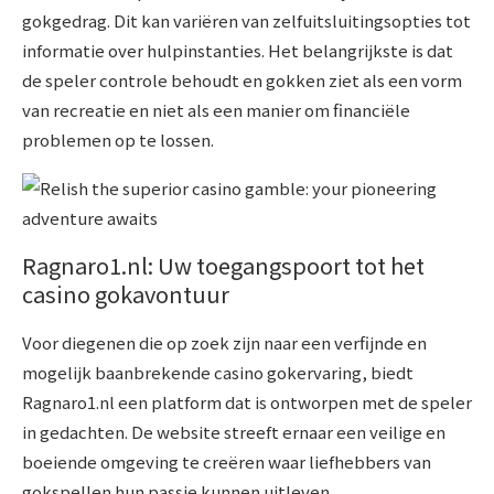
gokgedrag. Dit kan variëren van zelfuitsluitingsopties tot
informatie over hulpinstanties. Het belangrijkste is dat
de speler controle behoudt en gokken ziet als een vorm
van recreatie en niet als een manier om financiële
problemen op te lossen.
Ragnaro1.nl: Uw toegangspoort tot het
casino gokavontuur
Voor diegenen die op zoek zijn naar een verfijnde en
mogelijk baanbrekende casino gokervaring, biedt
Ragnaro1.nl een platform dat is ontworpen met de speler
in gedachten. De website streeft ernaar een veilige en
boeiende omgeving te creëren waar liefhebbers van
gokspellen hun passie kunnen uitleven.