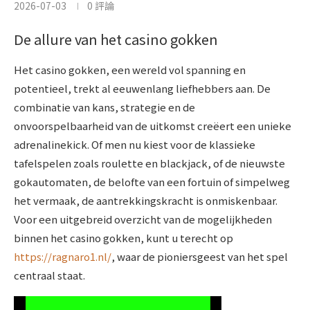
2026-07-03
0 評論
De allure van het casino gokken
Het casino gokken, een wereld vol spanning en
potentieel, trekt al eeuwenlang liefhebbers aan. De
combinatie van kans, strategie en de
onvoorspelbaarheid van de uitkomst creëert een unieke
adrenalinekick. Of men nu kiest voor de klassieke
tafelspelen zoals roulette en blackjack, of de nieuwste
gokautomaten, de belofte van een fortuin of simpelweg
het vermaak, de aantrekkingskracht is onmiskenbaar.
Voor een uitgebreid overzicht van de mogelijkheden
binnen het casino gokken, kunt u terecht op
https://ragnaro1.nl/
, waar de pioniersgeest van het spel
centraal staat.