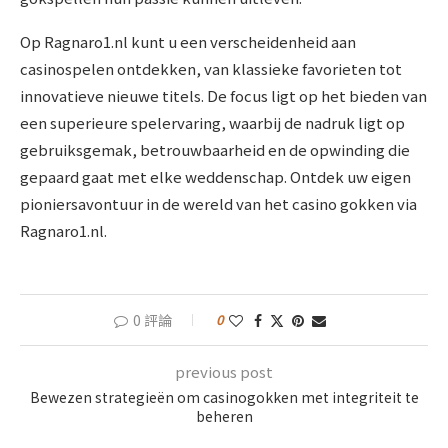
Op Ragnaro1.nl kunt u een verscheidenheid aan
casinospelen ontdekken, van klassieke favorieten tot
innovatieve nieuwe titels. De focus ligt op het bieden van
een superieure spelervaring, waarbij de nadruk ligt op
gebruiksgemak, betrouwbaarheid en de opwinding die
gepaard gaat met elke weddenschap. Ontdek uw eigen
pioniersavontuur in de wereld van het casino gokken via
Ragnaro1.nl.
0 評論
0
previous post
Bewezen strategieën om casinogokken met integriteit te
beheren