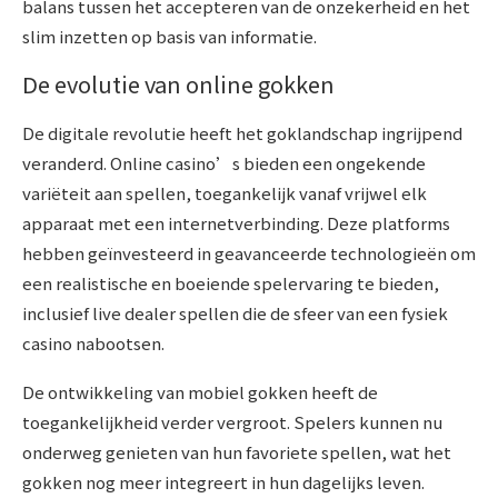
balans tussen het accepteren van de onzekerheid en het
slim inzetten op basis van informatie.
De evolutie van online gokken
De digitale revolutie heeft het goklandschap ingrijpend
veranderd. Online casino’s bieden een ongekende
variëteit aan spellen, toegankelijk vanaf vrijwel elk
apparaat met een internetverbinding. Deze platforms
hebben geïnvesteerd in geavanceerde technologieën om
een realistische en boeiende spelervaring te bieden,
inclusief live dealer spellen die de sfeer van een fysiek
casino nabootsen.
De ontwikkeling van mobiel gokken heeft de
toegankelijkheid verder vergroot. Spelers kunnen nu
onderweg genieten van hun favoriete spellen, wat het
gokken nog meer integreert in hun dagelijks leven.