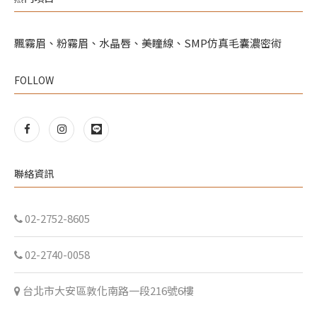
飄霧眉、粉霧眉、水晶唇、美瞳線、SMP仿真毛囊濃密術
FOLLOW
聯絡資訊
02-2752-8605
02-2740-0058
台北市大安區敦化南路一段216號6樓