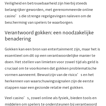
Veiligheid en betrouwbaarheid zijn hierbij steeds
belangrijker geworden, met gerenommeerde online
casino’s die strenge regelgevingen naleven om de
bescherming van spelers te waarborgen.
Verantwoord gokken: een noodzakelijke
benadering
Gokken kan een bron van entertainment zijn, maar het is
essentieel om dit op een verantwoordelijke manier te
doen. Het stellen van limieten voor zowel tijd als geld is
cruciaal om te voorkomen dat gokken problematische
vormen aanneemt. Bewustzijn van de risico’s en het
herkennen van waarschuwingssignalen zijn de eerste
stappen naar een gezonde relatie met gokken.
Veel casino’s, zowel online als fysiek, bieden tools en
middelen om spelers te ondersteunen bij verantwoord