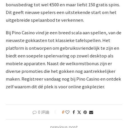
bonusbedrag tot wel €500 en maar liefst 150 gratis spins.
Dit geeft nieuwe spelers een uitstekende start om het
uitgebreide spelaanbod te verkennen.
Bij Pino Casino vind je een breed scala aan spellen, van de
nieuwste gokkasten tot klassieke tafelspellen. Het
platform is ontworpen om gebruiksvriendelijk te zijn en
biedt een soepele spelervaring op zowel desktop als
mobiele apparaten. Naast de welkomstbonus zijn er
diverse promoties die het gokken nog aantrekkelijker
maken. Registreer vandaag nog bij Pino Casino en ontdek
zelf waarom dit dé plek is voor online gokplezier.
0 評論
0
previous post