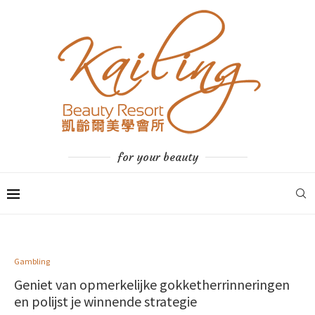
for your beauty
Gambling
Geniet van opmerkelijke gokketherrinneringen
en polijst je winnende strategie