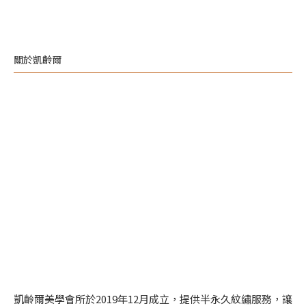
關於凱齡爾
凱齡爾美學會所於2019年12月成立，提供半永久紋繡服務，讓