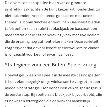
De diversiteit aan spellen is een van de grootste
aantrekkingskrachten. Je kunt kiezen uit honderden, zo
niet duizenden, verschillende gokkasten met unieke
thema’s, bonusfuncties en winlijnen. Daarnaast bieden
tafelspellen zoals roulette, blackjack en baccarat een
meer traditionele casinobeleving, vaak met live dealers
die de ervaring nog authentieker maken. Deze variëteit
zorgt ervoor dat er voor iedere speler wel iets te vinden
is, ongeacht voorkeur of ervaringsniveau.
Strategieën voor een Betere Spelervaring
Hoewel geluk een rol speelt in de meeste casinospellen,
is het zeker mogelijk om je winkansen te vergroten door
middel van strategie. Het beheersen van de spelregels is
de eerste stap. Bij spellen als blackjack bijvoorbeeld, zijn
er bewezen strategieën die de winkans aanzienlijk