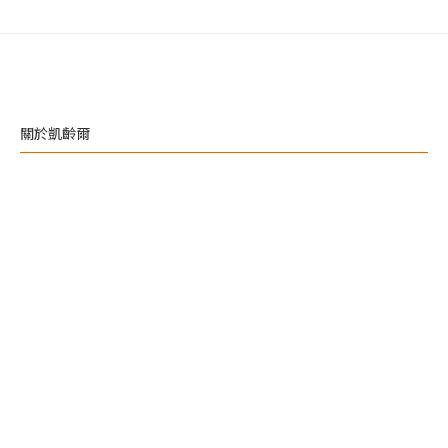
關於凱齡爾