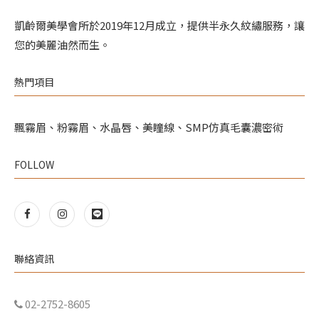
凱齡爾美學會所於2019年12月成立，提供半永久紋繡服務，讓
您的美麗油然而生。
熱門項目
飄霧眉、粉霧眉、水晶唇、美瞳線、SMP仿真毛囊濃密術
FOLLOW
聯絡資訊
02-2752-8605