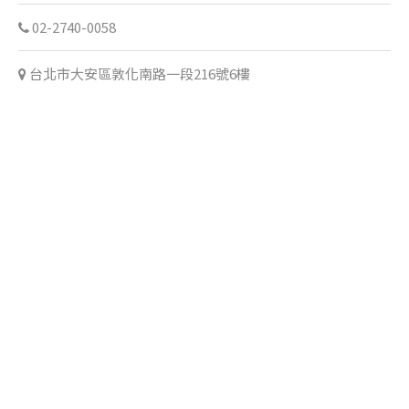
02-2740-0058
台北市大安區敦化南路一段216號6樓