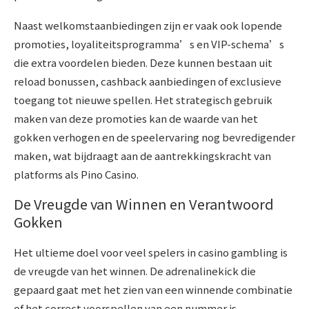
Naast welkomstaanbiedingen zijn er vaak ook lopende
promoties, loyaliteitsprogramma’s en VIP-schema’s
die extra voordelen bieden. Deze kunnen bestaan uit
reload bonussen, cashback aanbiedingen of exclusieve
toegang tot nieuwe spellen. Het strategisch gebruik
maken van deze promoties kan de waarde van het
gokken verhogen en de speelervaring nog bevredigender
maken, wat bijdraagt aan de aantrekkingskracht van
platforms als Pino Casino.
De Vreugde van Winnen en Verantwoord
Gokken
Het ultieme doel voor veel spelers in casino gambling is
de vreugde van het winnen. De adrenalinekick die
gepaard gaat met het zien van een winnende combinatie
of het correct voorspellen van een nummer is