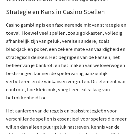
Strategie en Kans in Casino Spellen
Casino gambling is een fascinerende mix van strategie en
toeval. Hoewel veel spellen, zoals gokkasten, volledig
afhankelijk zijn van geluk, vereisen andere, zoals
blackjack en poker, een zekere mate van vaardigheid en
strategisch denken. Het begrijpen van de kansen, het
beheer van je bankroll en het maken van weloverwogen
beslissingen kunnen de spelervaring aanzienlijk
verbeteren en de winkansen vergroten. Dit element van
controle, hoe klein ook, voegt een extra laag van
betrokkenheid toe.
Het aanleren van de regels en basisstrategieën voor
verschillende spellen is essentieel voor spelers die meer
willen dan alleen puur geluk nastreven. Kennis van de