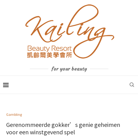
for your beauty
Gambling
Gerenommeerde gokker’s genie geheimen
voor een winstgevend spel