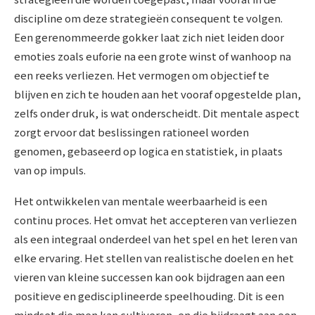
discipline om deze strategieën consequent te volgen.
Een gerenommeerde gokker laat zich niet leiden door
emoties zoals euforie na een grote winst of wanhoop na
een reeks verliezen. Het vermogen om objectief te
blijven en zich te houden aan het vooraf opgestelde plan,
zelfs onder druk, is wat onderscheidt. Dit mentale aspect
zorgt ervoor dat beslissingen rationeel worden
genomen, gebaseerd op logica en statistiek, in plaats
van op impuls.
Het ontwikkelen van mentale weerbaarheid is een
continu proces. Het omvat het accepteren van verliezen
als een integraal onderdeel van het spel en het leren van
elke ervaring. Het stellen van realistische doelen en het
vieren van kleine successen kan ook bijdragen aan een
positieve en gedisciplineerde speelhouding. Dit is een
mindset die men kan cultiveren, en die bijdraagt aan een