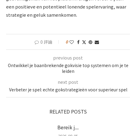
een positieve en potentieel lonende spelervaring, waar
strategie en geluk samenkomen.
0 評論
0
previous post
Ontwikkel je baanbrekende gokvisie top systemen om je te
leiden
next post
Verbeter je spel: echte gokstrategieën voor superieur spel
RELATED POSTS
Bereik j...
2026-08-05