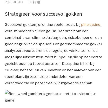
2026-07-03
0 評論
Strategieën voor succesvol gokken
Succesvol gokken, of online spelen zoals bij
pino casino
,
vereist meer dan alleen geluk. Het draait om een
combinatie van slimme strategieën, risicobeheer en een
goed begrip van de spellen. Een gerenommeerde gokker
analyseert voortdurend de regels, de winkansen en de
mogelijke uitkomsten, zelfs bij spellen die op het eerste
gezicht puur op toeval berusten. Discipline is hierbij
cruciaal; het stellen van limieten en het naleven van een
speelplan zijn essentiële onderdelen van een
verantwoorde en potentieel winstgevende aanpak.