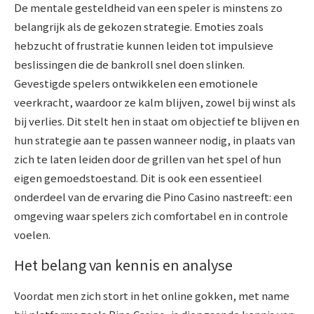
De mentale gesteldheid van een speler is minstens zo
belangrijk als de gekozen strategie. Emoties zoals
hebzucht of frustratie kunnen leiden tot impulsieve
beslissingen die de bankroll snel doen slinken.
Gevestigde spelers ontwikkelen een emotionele
veerkracht, waardoor ze kalm blijven, zowel bij winst als
bij verlies. Dit stelt hen in staat om objectief te blijven en
hun strategie aan te passen wanneer nodig, in plaats van
zich te laten leiden door de grillen van het spel of hun
eigen gemoedstoestand. Dit is ook een essentieel
onderdeel van de ervaring die Pino Casino nastreeft: een
omgeving waar spelers zich comfortabel en in controle
voelen.
Het belang van kennis en analyse
Voordat men zich stort in het online gokken, met name