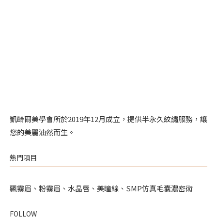
凱齡爾美學會所於2019年12月成立，提供半永久紋繡服務，讓
您的美麗油然而生。
熱門項目
飄霧眉、粉霧眉、水晶唇、美瞳線、SMP仿真毛囊濃密術
FOLLOW