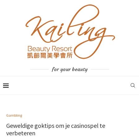
for your beauty
Gambling
Geweldige goktips om je casinospel te
verbeteren