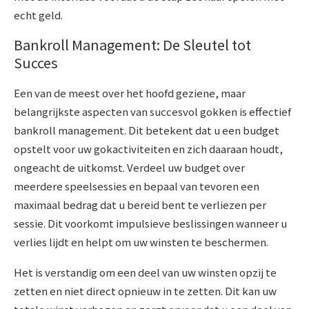
echt geld.
Bankroll Management: De Sleutel tot
Succes
Een van de meest over het hoofd geziene, maar
belangrijkste aspecten van succesvol gokken is effectief
bankroll management. Dit betekent dat u een budget
opstelt voor uw gokactiviteiten en zich daaraan houdt,
ongeacht de uitkomst. Verdeel uw budget over
meerdere speelsessies en bepaal van tevoren een
maximaal bedrag dat u bereid bent te verliezen per
sessie. Dit voorkomt impulsieve beslissingen wanneer u
verlies lijdt en helpt om uw winsten te beschermen.
Het is verstandig om een deel van uw winsten opzij te
zetten en niet direct opnieuw in te zetten. Dit kan uw