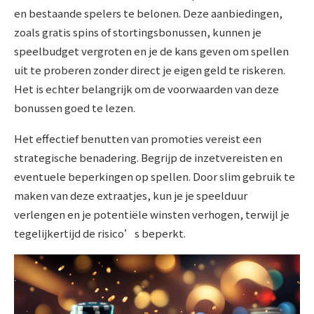
en bestaande spelers te belonen. Deze aanbiedingen,
zoals gratis spins of stortingsbonussen, kunnen je
speelbudget vergroten en je de kans geven om spellen
uit te proberen zonder direct je eigen geld te riskeren.
Het is echter belangrijk om de voorwaarden van deze
bonussen goed te lezen.
Het effectief benutten van promoties vereist een
strategische benadering. Begrijp de inzetvereisten en
eventuele beperkingen op spellen. Door slim gebruik te
maken van deze extraatjes, kun je je speelduur
verlengen en je potentiële winsten verhogen, terwijl je
tegelijkertijd de risico’s beperkt.