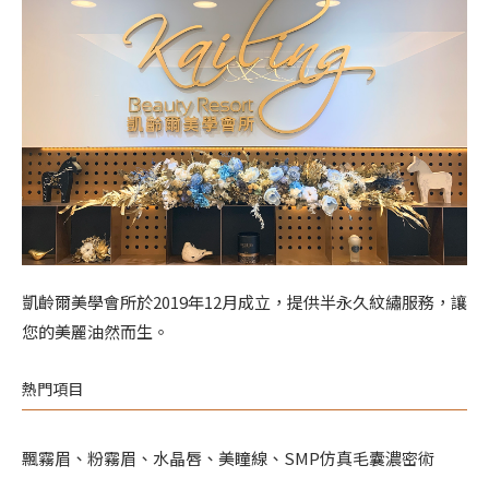
凱齡爾美學會所於2019年12月成立，提供半永久紋繡服務，讓
您的美麗油然而生。
熱門項目
飄霧眉、粉霧眉、水晶唇、美瞳線、SMP仿真毛囊濃密術