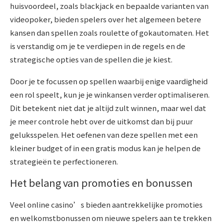
huisvoordeel, zoals blackjack en bepaalde varianten van
videopoker, bieden spelers over het algemeen betere
kansen dan spellen zoals roulette of gokautomaten. Het
is verstandig om je te verdiepen in de regels en de
strategische opties van de spellen die je kiest.
Door je te focussen op spellen waarbij enige vaardigheid
een rol speelt, kun je je winkansen verder optimaliseren.
Dit betekent niet dat je altijd zult winnen, maar wel dat
je meer controle hebt over de uitkomst dan bij puur
geluksspelen. Het oefenen van deze spellen met een
kleiner budget of in een gratis modus kan je helpen de
strategieën te perfectioneren.
Het belang van promoties en bonussen
Veel online casino’s bieden aantrekkelijke promoties
en welkomstbonussen om nieuwe spelers aan te trekken