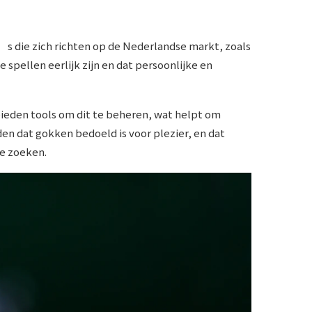
’s die zich richten op de Nederlandse markt, zoals
spellen eerlijk zijn en dat persoonlijke en
bieden tools om dit te beheren, wat helpt om
n dat gokken bedoeld is voor plezier, en dat
te zoeken.