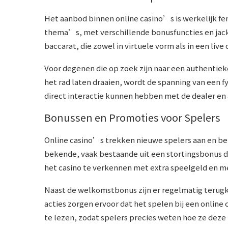
Het aanbod binnen online casino’s is werkelijk f
thema’s, met verschillende bonusfuncties en jackpo
baccarat, die zowel in virtuele vorm als in een l
Voor degenen die op zoek zijn naar een authentieke
het rad laten draaien, wordt de spanning van een
direct interactie kunnen hebben met de dealer en
Bonussen en Promoties voor Spelers
Online casino’s trekken nieuwe spelers aan en be
bekende, vaak bestaande uit een stortingsbonus d
het casino te verkennen met extra speelgeld en m
Naast de welkomstbonus zijn er regelmatig terugk
acties zorgen ervoor dat het spelen bij een online
te lezen, zodat spelers precies weten hoe ze deze