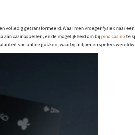
n volledig getransformeerd. Waar men vroeger fysiek naar een
la aan casinospellen, en de mogelijkheid om bij
pino casino
te s
lariteit van online gokken, waarbij miljoenen spelers wereldwij