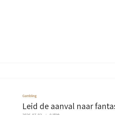
Gambling
Leid de aanval naar fanta