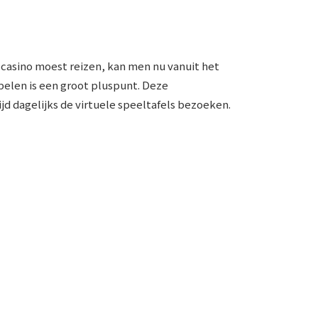
 casino moest reizen, kan men nu vanuit het
pelen is een groot pluspunt. Deze
d dagelijks de virtuele speeltafels bezoeken.