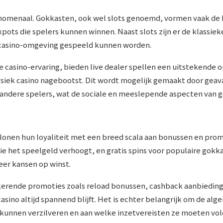
enomenaal. Gokkasten, ook wel slots genoemd, vormen vaak de 
ts die spelers kunnen winnen. Naast slots zijn er de klassieke
ive casino-omgeving gespeeld kunnen worden.
 casino-ervaring, bieden live dealer spellen een uitstekende o
 fysiek casino nagebootst. Dit wordt mogelijk gemaakt door ge
 andere spelers, wat de sociale en meeslepende aspecten van g
lonen hun loyaliteit met een breed scala aan bonussen en prom
ie het speelgeld verhoogt, en gratis spins voor populaire gok
eer kansen op winst.
erende promoties zoals reload bonussen, cashback aanbiedinge
 casino altijd spannend blijft. Het is echter belangrijk om de
 kunnen verzilveren en aan welke inzetvereisten ze moeten vo