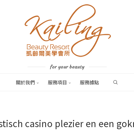
for your beauty
關於我們
服務項目
服務據點
stisch casino plezier en een go