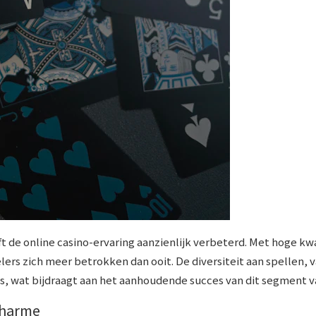
e online casino-ervaring aanzienlijk verbeterd. Met hoge kwal
lers zich meer betrokken dan ooit. De diversiteit aan spellen, v
n is, wat bijdraagt aan het aanhoudende succes van dit segment 
Charme