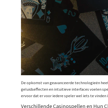
De opkomst van geavanceerde technologieën heeft d
geluidseffecten en intuïtieve interfaces voelen spe
ervoor dat er voor iedere speler wel iets te vinde
Verschillende Casinospellen en Hun 