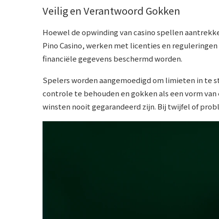
Veilig en Verantwoord Gokken
Hoewel de opwinding van casino spellen aantrekkeli
Pino Casino, werken met licenties en reguleringen 
financiële gegevens beschermd worden.
Spelers worden aangemoedigd om limieten in te ste
controle te behouden en gokken als een vorm van 
winsten nooit gegarandeerd zijn. Bij twijfel of p