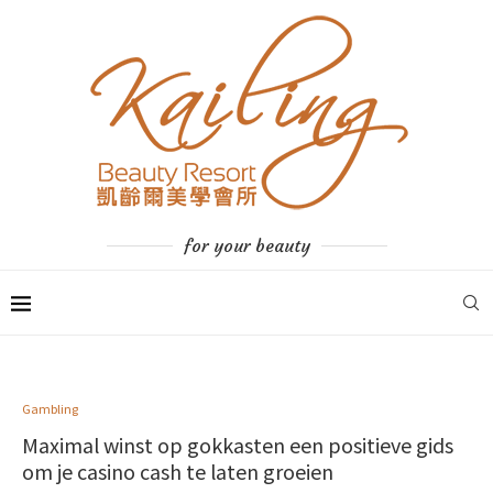
for your beauty
Gambling
Maximal winst op gokkasten een positieve gids
om je casino cash te laten groeien