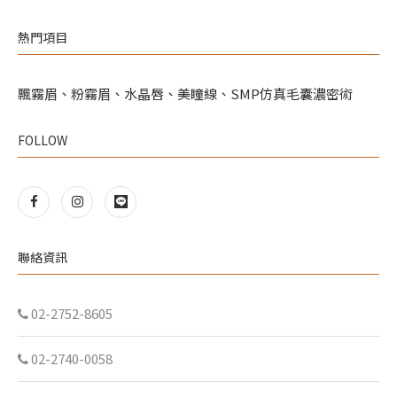
熱門項目
飄霧眉、粉霧眉、水晶唇、美瞳線、SMP仿真毛囊濃密術
FOLLOW
聯絡資訊
02-2752-8605
02-2740-0058