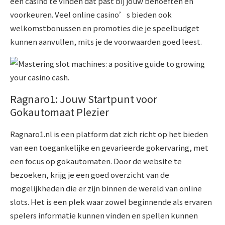
een casino te vinden dat past bij jouw behoeften en
voorkeuren. Veel online casino’s bieden ook
welkomstbonussen en promoties die je speelbudget
kunnen aanvullen, mits je de voorwaarden goed leest.
Ragnaro1: Jouw Startpunt voor
Gokautomaat Plezier
Ragnaro1.nl is een platform dat zich richt op het bieden
van een toegankelijke en gevarieerde gokervaring, met
een focus op gokautomaten. Door de website te
bezoeken, krijg je een goed overzicht van de
mogelijkheden die er zijn binnen de wereld van online
slots. Het is een plek waar zowel beginnende als ervaren
spelers informatie kunnen vinden en spellen kunnen