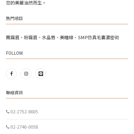
您的美麗油然而生。
熱門項目
飄霧眉、粉霧眉、水晶唇、美瞳線、SMP仿真毛囊濃密術
FOLLOW
聯絡資訊
02-2752-8605
02-2740-0058