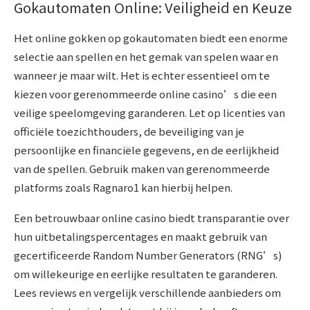
Gokautomaten Online: Veiligheid en Keuze
Het online gokken op gokautomaten biedt een enorme
selectie aan spellen en het gemak van spelen waar en
wanneer je maar wilt. Het is echter essentieel om te
kiezen voor gerenommeerde online casino’s die een
veilige speelomgeving garanderen. Let op licenties van
officiële toezichthouders, de beveiliging van je
persoonlijke en financiële gegevens, en de eerlijkheid
van de spellen. Gebruik maken van gerenommeerde
platforms zoals Ragnaro1 kan hierbij helpen.
Een betrouwbaar online casino biedt transparantie over
hun uitbetalingspercentages en maakt gebruik van
gecertificeerde Random Number Generators (RNG’s)
om willekeurige en eerlijke resultaten te garanderen.
Lees reviews en vergelijk verschillende aanbieders om