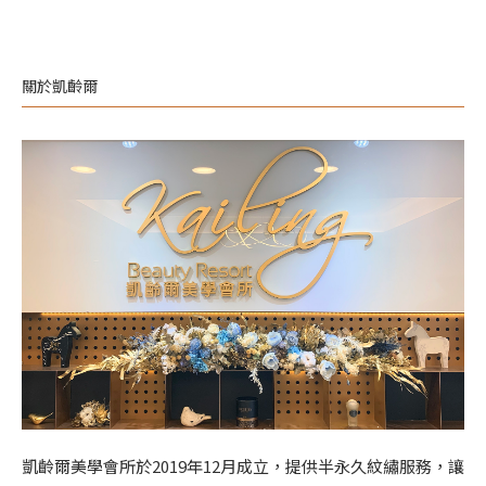
關於凱齡爾
凱齡爾美學會所於2019年12月成立，提供半永久紋繡服務，讓