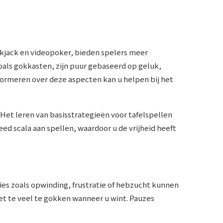
ackjack en videopoker, bieden spelers meer
oals gokkasten, zijn puur gebaseerd op geluk,
nformeren over deze aspecten kan u helpen bij het
Het leren van basisstrategieën voor tafelspellen
eed scala aan spellen, waardoor u de vrijheid heeft
es zoals opwinding, frustratie of hebzucht kunnen
iet te veel te gokken wanneer u wint. Pauzes