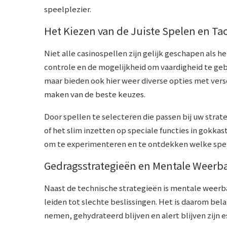
speelplezier.
Het Kiezen van de Juiste Spelen en Ta
Niet alle casinospellen zijn gelijk geschapen als
controle en de mogelijkheid om vaardigheid te geb
maar bieden ook hier weer diverse opties met vers
maken van de beste keuzes.
Door spellen te selecteren die passen bij uw strat
of het slim inzetten op speciale functies in gokkas
om te experimenteren en te ontdekken welke spelle
Gedragsstrategieën en Mentale Weerb
Naast de technische strategieën is mentale weerb
leiden tot slechte beslissingen. Het is daarom bel
nemen, gehydrateerd blijven en alert blijven zijn