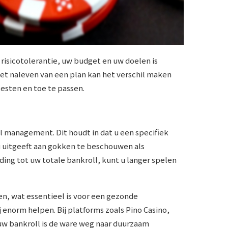
risicotolerantie, uw budget en uw doelen is
, het naleven van een plan kan het verschil maken
testen en toe te passen.
l management. Dit houdt in dat u een specifiek
 u uitgeeft aan gokken te beschouwen als
ing tot uw totale bankroll, kunt u langer spelen
en, wat essentieel is voor een gezonde
 enorm helpen. Bij platforms zoals Pino Casino,
n uw bankroll is de ware weg naar duurzaam