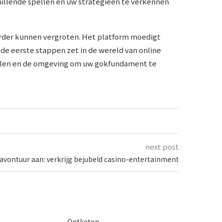
hillende spellen en uw strategieën te verkennen
verder kunnen vergroten. Het platform moedigt
de eerste stappen zet in de wereld van online
delen en de omgeving om uw gokfundament te
next post
kavontuur aan: verkrijg bejubeld casino-entertainment
Ontketen...