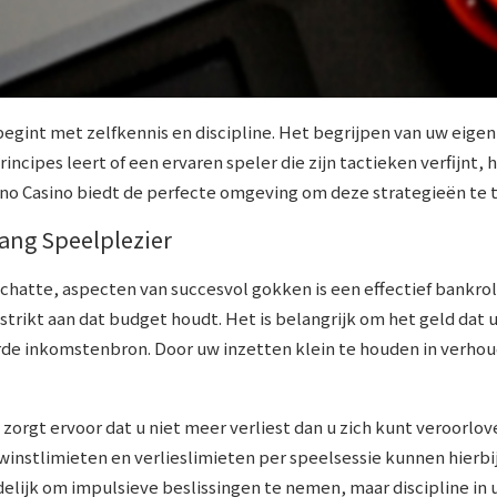
gint met zelfkennis en discipline. Het begrijpen van uw eigen 
rincipes leert of een ervaren speler die zijn tactieken verfijnt
Pino Casino biedt de perfecte omgeving om deze strategieën te 
ang Speelplezier
atte, aspecten van succesvol gokken is een effectief bankrol
strikt aan dat budget houdt. Het is belangrijk om het geld dat
e inkomstenbron. Door uw inzetten klein te houden in verhoud
orgt ervoor dat u niet meer verliest dan u zich kunt veroorlov
 winstlimieten en verlieslimieten per speelsessie kunnen hierbij
eidelijk om impulsieve beslissingen te nemen, maar discipline i