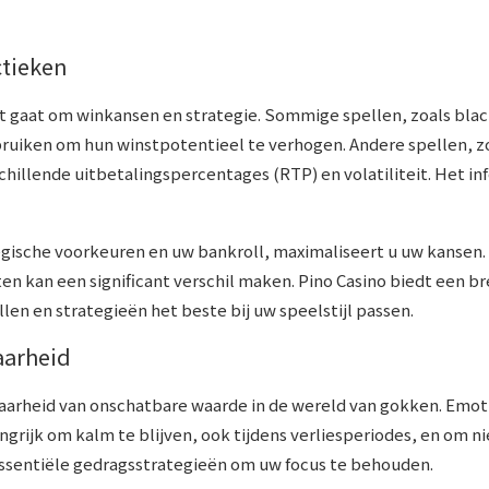
ctieken
 het gaat om winkansen en strategie. Sommige spellen, zoals bl
ruiken om hun winstpotentieel te verhogen. Andere spellen, z
chillende uitbetalingspercentages (RTP) en volatiliteit. Het i
egische voorkeuren en uw bankroll, maximaliseert u uw kansen. 
ten kan een significant verschil maken. Pino Casino biedt een br
n en strategieën het beste bij uw speelstijl passen.
aarheid
aarheid van onschatbare waarde in de wereld van gokken. Emoti
angrijk om kalm te blijven, ook tijdens verliesperiodes, en om n
 essentiële gedragsstrategieën om uw focus te behouden.