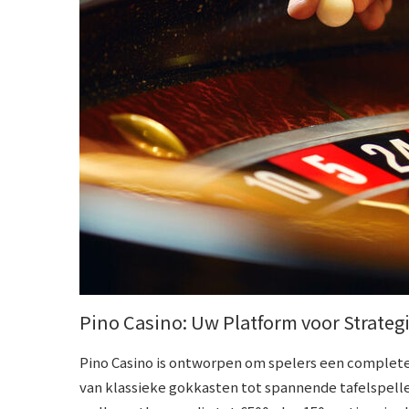
Pino Casino: Uw Platform voor Strate
Pino Casino is ontworpen om spelers een complete 
van klassieke gokkasten tot spannende tafelspellen