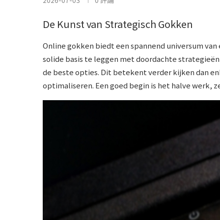
2026-07-03
0 評論
De Kunst van Strategisch Gokken
Online gokken biedt een spannend universum van en
solide basis te leggen met doordachte strategieën,
de beste opties. Dit betekent verder kijken dan
optimaliseren. Een goed begin is het halve werk, z