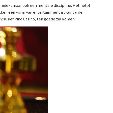
niek, maar ook een mentale discipline. Het helpt
kken een vorm van entertainment is, kunt u de
nclusief Pino Casino, ten goede zal komen.