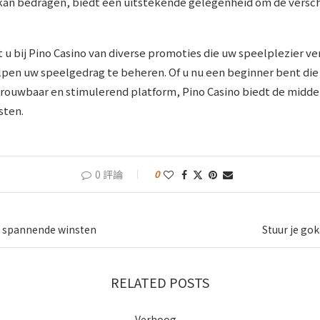
s kan bedragen, biedt een uitstekende gelegenheid om de versc
u bij Pino Casino van diverse promoties die uw speelplezier 
pen uw speelgedrag te beheren. Of u nu een beginner bent die 
etrouwbaar en stimulerend platform, Pino Casino biedt de mid
sten.
0 評論
0
r spannende winsten
Stuur je go
RELATED POSTS
Verhoog ...