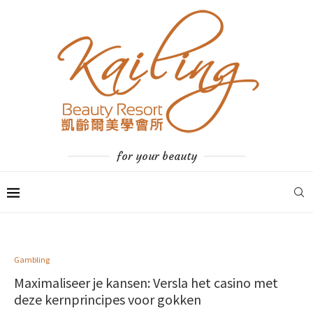
for your beauty
Gambling
Maximaliseer je kansen: Versla het casino met
deze kernprincipes voor gokken