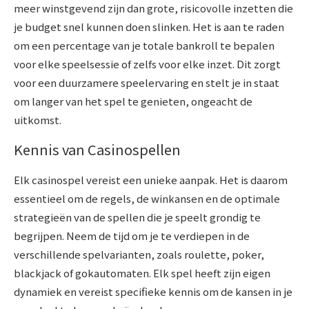
meer winstgevend zijn dan grote, risicovolle inzetten die
je budget snel kunnen doen slinken. Het is aan te raden
om een percentage van je totale bankroll te bepalen
voor elke speelsessie of zelfs voor elke inzet. Dit zorgt
voor een duurzamere speelervaring en stelt je in staat
om langer van het spel te genieten, ongeacht de
uitkomst.
Kennis van Casinospellen
Elk casinospel vereist een unieke aanpak. Het is daarom
essentieel om de regels, de winkansen en de optimale
strategieën van de spellen die je speelt grondig te
begrijpen. Neem de tijd om je te verdiepen in de
verschillende spelvarianten, zoals roulette, poker,
blackjack of gokautomaten. Elk spel heeft zijn eigen
dynamiek en vereist specifieke kennis om de kansen in je