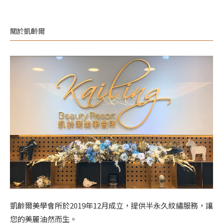
關於凱齡爾
凱齡爾美學會所於2019年12月成立，提供半永久紋繡服務，讓
您的美麗油然而生。