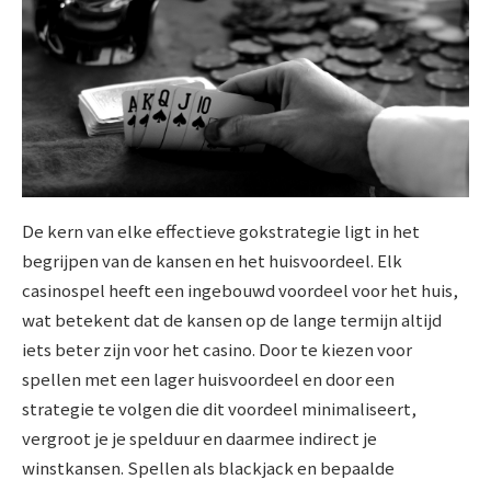
De kern van elke effectieve gokstrategie ligt in het
begrijpen van de kansen en het huisvoordeel. Elk
casinospel heeft een ingebouwd voordeel voor het huis,
wat betekent dat de kansen op de lange termijn altijd
iets beter zijn voor het casino. Door te kiezen voor
spellen met een lager huisvoordeel en door een
strategie te volgen die dit voordeel minimaliseert,
vergroot je je spelduur en daarmee indirect je
winstkansen. Spellen als blackjack en bepaalde