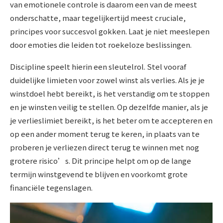
van emotionele controle is daarom een van de meest
onderschatte, maar tegelijkertijd meest cruciale,
principes voor succesvol gokken. Laat je niet meeslepen
door emoties die leiden tot roekeloze beslissingen.
Discipline speelt hierin een sleutelrol. Stel vooraf
duidelijke limieten voor zowel winst als verlies. Als je je
winstdoel hebt bereikt, is het verstandig om te stoppen
en je winsten veilig te stellen. Op dezelfde manier, als je
je verlieslimiet bereikt, is het beter om te accepteren en
op een ander moment terug te keren, in plaats van te
proberen je verliezen direct terug te winnen met nog
grotere risico’s. Dit principe helpt om op de lange
termijn winstgevend te blijven en voorkomt grote
financiële tegenslagen.