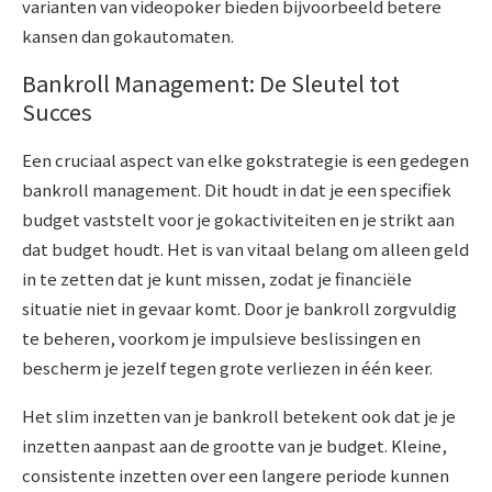
varianten van videopoker bieden bijvoorbeeld betere
kansen dan gokautomaten.
Bankroll Management: De Sleutel tot
Succes
Een cruciaal aspect van elke gokstrategie is een gedegen
bankroll management. Dit houdt in dat je een specifiek
budget vaststelt voor je gokactiviteiten en je strikt aan
dat budget houdt. Het is van vitaal belang om alleen geld
in te zetten dat je kunt missen, zodat je financiële
situatie niet in gevaar komt. Door je bankroll zorgvuldig
te beheren, voorkom je impulsieve beslissingen en
bescherm je jezelf tegen grote verliezen in één keer.
Het slim inzetten van je bankroll betekent ook dat je je
inzetten aanpast aan de grootte van je budget. Kleine,
consistente inzetten over een langere periode kunnen