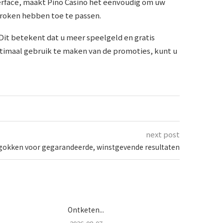
erface, maakt Pino Casino het eenvoudig om uw
sproken hebben toe te passen.
 Dit betekent dat u meer speelgeld en gratis
timaal gebruik te maken van de promoties, kunt u
next post
 gokken voor gegarandeerde, winstgevende resultaten
Ontketen...