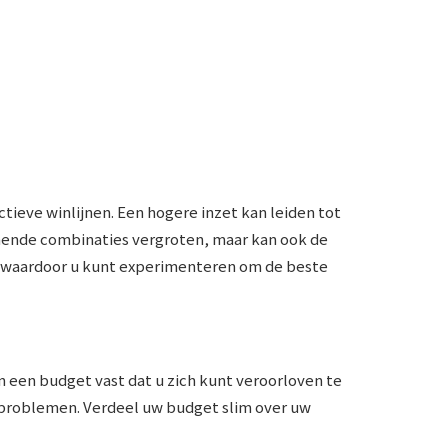
ctieve winlijnen. Een hogere inzet kan leiden tot
innende combinaties vergroten, maar kan ook de
n, waardoor u kunt experimenteren om de beste
n een budget vast dat u zich kunt veroorloven te
le problemen. Verdeel uw budget slim over uw