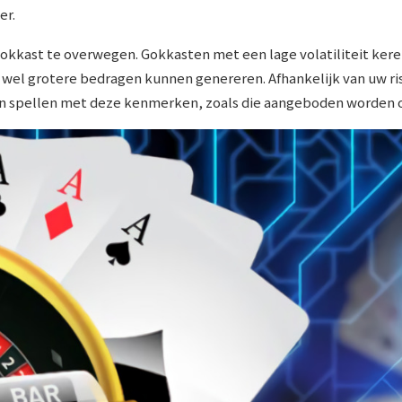
er.
 gokkast te overwegen. Gokkasten met een lage volatiliteit ker
r wel grotere bedragen kunnen genereren. Afhankelijk van uw ri
an spellen met deze kenmerken, zoals die aangeboden worden op