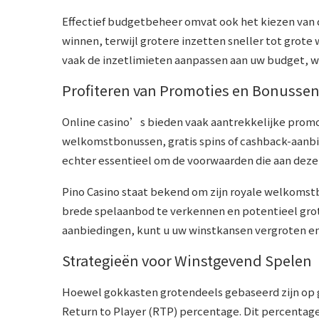
Effectief budgetbeheer omvat ook het kiezen van d
winnen, terwijl grotere inzetten sneller tot grote
vaak de inzetlimieten aanpassen aan uw budget, wa
Profiteren van Promoties en Bonusse
Online casino’s bieden vaak aantrekkelijke promo
welkomstbonussen, gratis spins of cashback-aanbie
echter essentieel om de voorwaarden die aan deze 
Pino Casino staat bekend om zijn royale welkomstbo
brede spelaanbod te verkennen en potentieel grote
aanbiedingen, kunt u uw winstkansen vergroten en
Strategieën voor Winstgevend Spelen
Hoewel gokkasten grotendeels gebaseerd zijn op g
Return to Player (RTP) percentage. Dit percentag