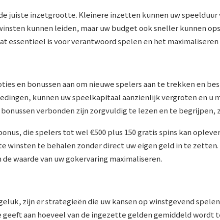
e juiste inzetgrootte. Kleinere inzetten kunnen uw speelduur
 winsten kunnen leiden, maar uw budget ook sneller kunnen opsl
t essentieel is voor verantwoord spelen en het maximaliseren 
n
ties en bonussen aan om nieuwe spelers aan te trekken en bes
dingen, kunnen uw speelkapitaal aanzienlijk vergroten en u me
bonussen verbonden zijn zorgvuldig te lezen en te begrijpen, z
nus, die spelers tot wel €500 plus 150 gratis spins kan opleve
 winsten te behalen zonder direct uw eigen geld in te zetten.
 de waarde van uw gokervaring maximaliseren.
eluk, zijn er strategieën die uw kansen op winstgevend spele
e geeft aan hoeveel van de ingezette gelden gemiddeld wordt t