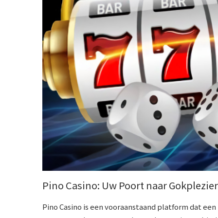
Pino Casino: Uw Poort naar Gokplezie
Pino Casino is een vooraanstaand platform dat ee