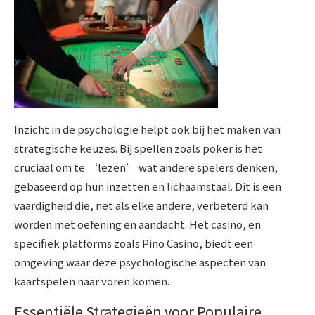
Inzicht in de psychologie helpt ook bij het maken van
strategische keuzes. Bij spellen zoals poker is het
cruciaal om te ‘lezen’ wat andere spelers denken,
gebaseerd op hun inzetten en lichaamstaal. Dit is een
vaardigheid die, net als elke andere, verbeterd kan
worden met oefening en aandacht. Het casino, en
specifiek platforms zoals Pino Casino, biedt een
omgeving waar deze psychologische aspecten van
kaartspelen naar voren komen.
Essentiële Strategieën voor Populaire