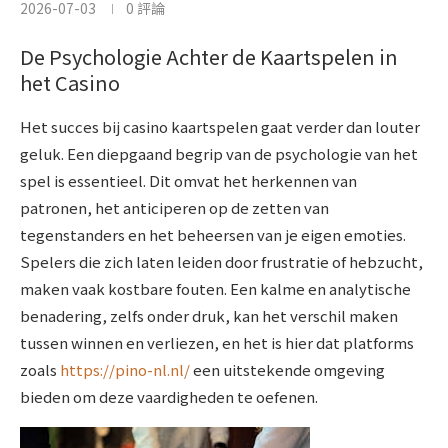
2026-07-03
0 評論
De Psychologie Achter de Kaartspelen in
het Casino
Het succes bij casino kaartspelen gaat verder dan louter
geluk. Een diepgaand begrip van de psychologie van het
spel is essentieel. Dit omvat het herkennen van
patronen, het anticiperen op de zetten van
tegenstanders en het beheersen van je eigen emoties.
Spelers die zich laten leiden door frustratie of hebzucht,
maken vaak kostbare fouten. Een kalme en analytische
benadering, zelfs onder druk, kan het verschil maken
tussen winnen en verliezen, en het is hier dat platforms
zoals
https://pino-nl.nl/
een uitstekende omgeving
bieden om deze vaardigheden te oefenen.