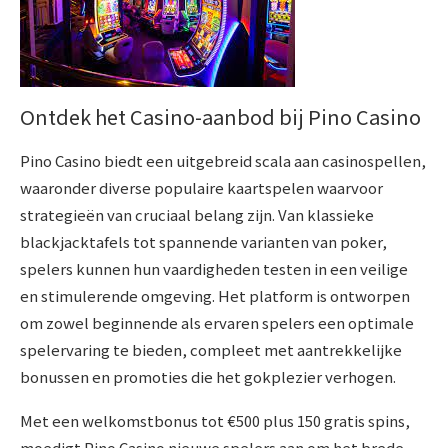
Ontdek het Casino-aanbod bij Pino Casino
Pino Casino biedt een uitgebreid scala aan casinospellen,
waaronder diverse populaire kaartspelen waarvoor
strategieën van cruciaal belang zijn. Van klassieke
blackjacktafels tot spannende varianten van poker,
spelers kunnen hun vaardigheden testen in een veilige
en stimulerende omgeving. Het platform is ontworpen
om zowel beginnende als ervaren spelers een optimale
spelervaring te bieden, compleet met aantrekkelijke
bonussen en promoties die het gokplezier verhogen.
Met een welkomstbonus tot €500 plus 150 gratis spins,
moedigt Pino Casino nieuwe spelers aan om het brede