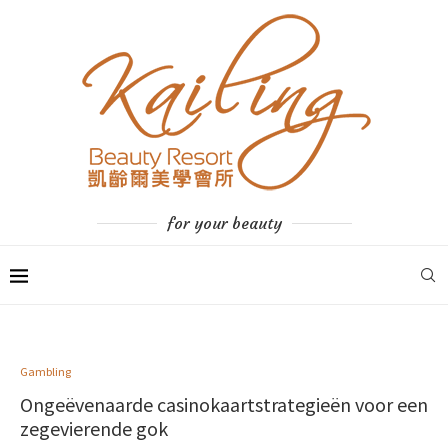
for your beauty
Gambling
Ongeëvenaarde casinokaartstrategieën voor een
zegevierende gok