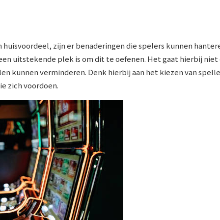
huisvoordeel, zijn er benaderingen die spelers kunnen hante
een uitstekende plek is om dit te oefenen. Het gaat hierbij n
en kunnen verminderen. Denk hierbij aan het kiezen van spelle
ie zich voordoen.