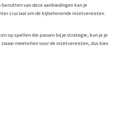
m benutten van deze aanbiedingen kan je
hter cruciaal om de bijbehorende inzetvereisten
n op spellen die passen bij je strategie, kun je je
n zwaar meetellen voor de inzetvereisten, dus kies