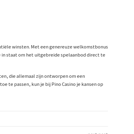
tentiële winsten. Met een genereuze welkomstbonus
e in staat om het uitgebreide spelaanbod direct te
sten, die allemaal zijn ontworpen om een
e te passen, kun je bij Pino Casino je kansen op