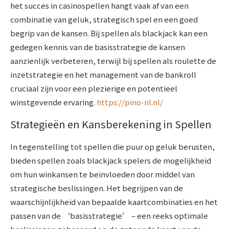
het succes in casinospellen hangt vaak af van een
combinatie van geluk, strategisch spel en een goed
begrip van de kansen. Bij spellen als blackjack kan een
gedegen kennis van de basisstrategie de kansen
aanzienlijk verbeteren, terwijl bij spellen als roulette de
inzetstrategie en het management van de bankroll
cruciaal zijn voor een plezierige en potentieel
winstgevende ervaring.
https://pino-nl.nl/
Strategieën en Kansberekening in Spellen
In tegenstelling tot spellen die puur op geluk berusten,
bieden spellen zoals blackjack spelers de mogelijkheid
om hun winkansen te beïnvloeden door middel van
strategische beslissingen. Het begrijpen van de
waarschijnlijkheid van bepaalde kaartcombinaties en het
passen van de ‘basisstrategie’ – een reeks optimale