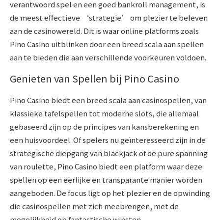
verantwoord spel en een goed bankroll management, is
de meest effectieve ‘strategie’ om plezier te beleven
aan de casinowereld. Dit is waar online platforms zoals
Pino Casino uitblinken door een breed scala aan spellen
aan te bieden die aan verschillende voorkeuren voldoen.
Genieten van Spellen bij Pino Casino
Pino Casino biedt een breed scala aan casinospellen, van
klassieke tafelspellen tot moderne slots, die allemaal
gebaseerd zijn op de principes van kansberekening en
een huisvoordeel. Of spelers nu geïnteresseerd zijn in de
strategische diepgang van blackjack of de pure spanning
van roulette, Pino Casino biedt een platform waar deze
spellen op een eerlijke en transparante manier worden
aangeboden. De focus ligt op het plezier en de opwinding
die casinospellen met zich meebrengen, met de
mogelijkheid op fantastische winsten.