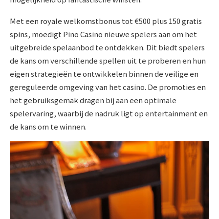
Met een royale welkomstbonus tot €500 plus 150 gratis
spins, moedigt Pino Casino nieuwe spelers aan om het
uitgebreide spelaanbod te ontdekken. Dit biedt spelers
de kans om verschillende spellen uit te proberen en hun
eigen strategieën te ontwikkelen binnen de veilige en
gereguleerde omgeving van het casino. De promoties en
het gebruiksgemak dragen bij aan een optimale
spelervaring, waarbij de nadruk ligt op entertainment en
de kans om te winnen.