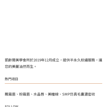
凱齡爾美學會所於2019年12月成立，提供半永久紋繡服務，讓
您的美麗油然而生。
熱門項目
飄霧眉、粉霧眉、水晶唇、美瞳線、SMP仿真毛囊濃密術
FOLLOW