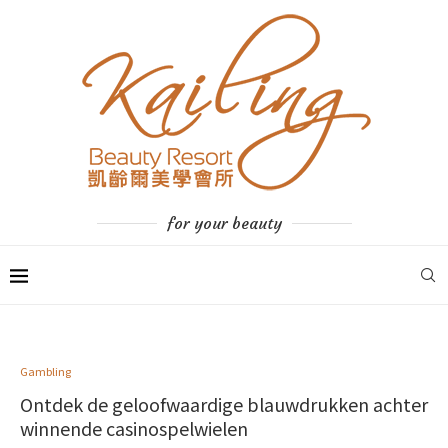
for your beauty
Gambling
Ontdek de geloofwaardige blauwdrukken achter
winnende casinospelwielen