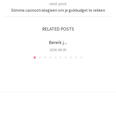
next post
Slimme casinostrategieën om je gokbudget te rekken
RELATED POSTS
Bereik j...
2026-08-05