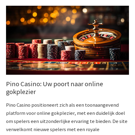
Pino Casino: Uw poort naar online
gokplezier
Pino Casino positioneert zich als een toonaangevend
platform voor online gokplezier, met een duidelijk doel
om spelers een uitzonderlijke ervaring te bieden. De site
verwelkomt nieuwe spelers met een royale