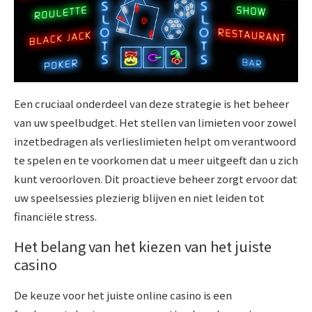
Een cruciaal onderdeel van deze strategie is het beheer
van uw speelbudget. Het stellen van limieten voor zowel
inzetbedragen als verlieslimieten helpt om verantwoord
te spelen en te voorkomen dat u meer uitgeeft dan u zich
kunt veroorloven. Dit proactieve beheer zorgt ervoor dat
uw speelsessies plezierig blijven en niet leiden tot
financiële stress.
Het belang van het kiezen van het juiste
casino
De keuze voor het juiste online casino is een