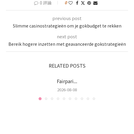
0 評論
0
previous post
Slimme casinostrategieën om je gokbudget te rekken
next post
Bereik hogere inzetten met geavanceerde gokstrategieën
RELATED POSTS
Fairpari...
2026-08-08