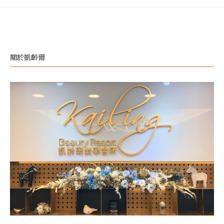
關於凱齡爾