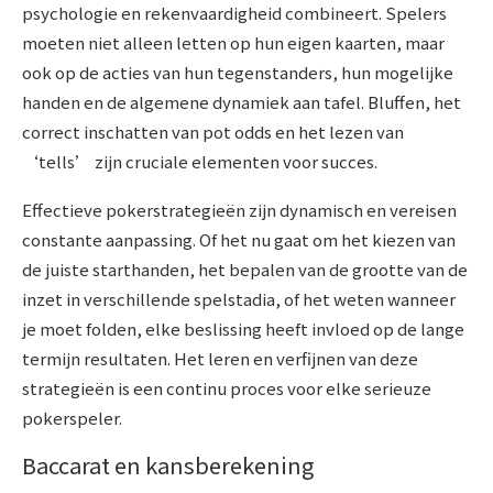
psychologie en rekenvaardigheid combineert. Spelers
moeten niet alleen letten op hun eigen kaarten, maar
ook op de acties van hun tegenstanders, hun mogelijke
handen en de algemene dynamiek aan tafel. Bluffen, het
correct inschatten van pot odds en het lezen van
‘tells’ zijn cruciale elementen voor succes.
Effectieve pokerstrategieën zijn dynamisch en vereisen
constante aanpassing. Of het nu gaat om het kiezen van
de juiste starthanden, het bepalen van de grootte van de
inzet in verschillende spelstadia, of het weten wanneer
je moet folden, elke beslissing heeft invloed op de lange
termijn resultaten. Het leren en verfijnen van deze
strategieën is een continu proces voor elke serieuze
pokerspeler.
Baccarat en kansberekening