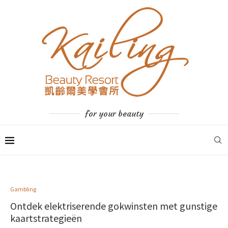
for your beauty
Gambling
Ontdek elektriserende gokwinsten met gunstige
kaartstrategieën