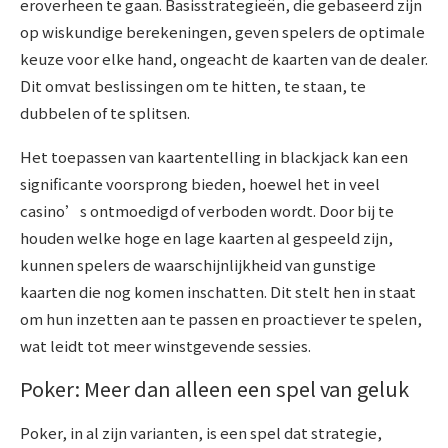
eroverheen te gaan. Basisstrategieën, die gebaseerd zijn
op wiskundige berekeningen, geven spelers de optimale
keuze voor elke hand, ongeacht de kaarten van de dealer.
Dit omvat beslissingen om te hitten, te staan, te
dubbelen of te splitsen.
Het toepassen van kaartentelling in blackjack kan een
significante voorsprong bieden, hoewel het in veel
casino’s ontmoedigd of verboden wordt. Door bij te
houden welke hoge en lage kaarten al gespeeld zijn,
kunnen spelers de waarschijnlijkheid van gunstige
kaarten die nog komen inschatten. Dit stelt hen in staat
om hun inzetten aan te passen en proactiever te spelen,
wat leidt tot meer winstgevende sessies.
Poker: Meer dan alleen een spel van geluk
Poker, in al zijn varianten, is een spel dat strategie,