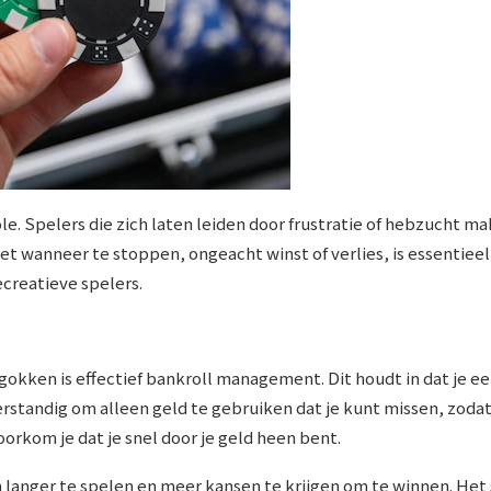
le. Spelers die zich laten leiden door frustratie of hebzucht m
 wanneer te stoppen, ongeacht winst of verlies, is essentieel
ecreatieve spelers.
okken is effectief bankroll management. Dit houdt in dat je ee
erstandig om alleen geld te gebruiken dat je kunt missen, zodat 
orkom je dat je snel door je geld heen bent.
nger te spelen en meer kansen te krijgen om te winnen. Het st