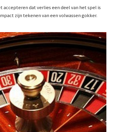
 accepteren dat verlies een deel van het spel is
 impact zijn tekenen van een volwassen gokker.