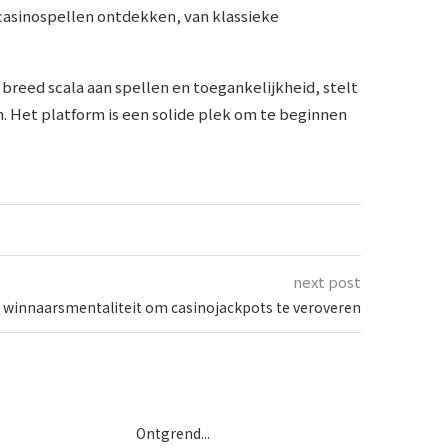
 casinospellen ontdekken, van klassieke
breed scala aan spellen en toegankelijkheid, stelt
n. Het platform is een solide plek om te beginnen
next post
 winnaarsmentaliteit om casinojackpots te veroveren
Ontgrend...