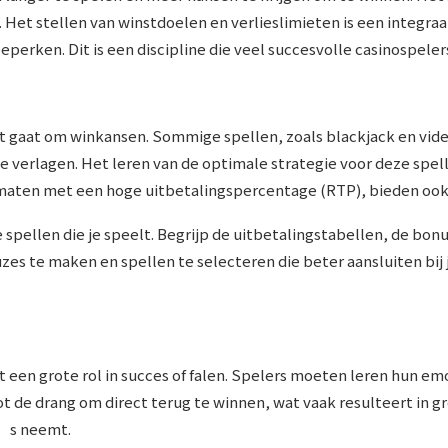
Het stellen van winstdoelen en verlieslimieten is een integraa
eperken. Dit is een discipline die veel succesvolle casinospeler
 het gaat om winkansen. Sommige spellen, zoals blackjack en vi
e verlagen. Het leren van de optimale strategie voor deze spell
maten met een hoge uitbetalingspercentage (RTP), bieden ook 
e spellen die je speelt. Begrijp de uitbetalingstabellen, de b
es te maken en spellen te selecteren die beter aansluiten bij j
 een grote rol in succes of falen. Spelers moeten leren hun em
 tot de drang om direct terug te winnen, wat vaak resulteert in
o’s neemt.