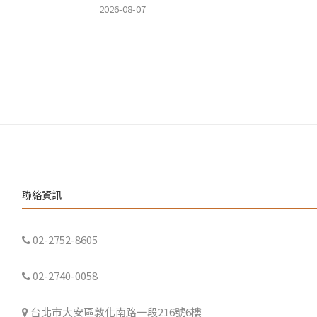
2026-08-07
聯絡資訊
02-2752-8605
02-2740-0058
台北市大安區敦化南路一段216號6樓