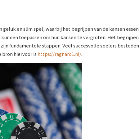
n geluk en slim spel, waarbij het begrijpen van de kansen essen
ers kunnen toepassen om hun kansen te vergroten. Het begrijpen
 zijn fundamentele stappen. Veel succesvolle spelers besteden 
 bron hiervoor is
https://ragnaro1.nl/
.