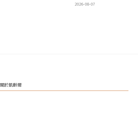
2026-08-07
關於凱齡爾