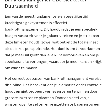
Duurzaamheid
Een van de meest fundamentele en tegelijkertijd
krachtigste goksystemen is effectief
bankrollmanagement. Dit houdt in dat je een specifiek
budget vaststelt voor je gokactiviteiten en je strikt aan
deze limieten houdt, zowel wat betreft de totale inzet
als de inzet per spelronde. Het doel is om te voorkomen
dat je meer uitgeeft dan je je kunt veroorloven en om je
speelsessie te verlengen, waardoor je meer kansen krijgt
om winst te maken.
Het correct toepassen van bankrollmanagement vereist
discipline. Het betekent dat je je emoties onder controle
houdt en niet probeert verliezen terug te winnen door
grotere inzetten te plaatsen. Door een deel van je
winsten opzij te zetten en je inzetten te baseren op een