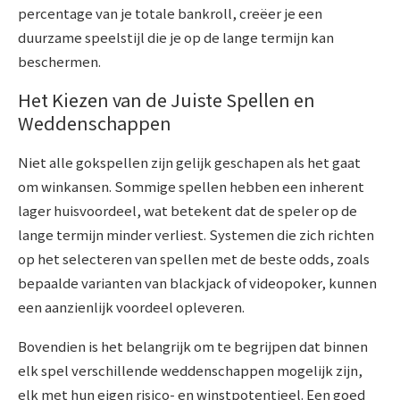
percentage van je totale bankroll, creëer je een
duurzame speelstijl die je op de lange termijn kan
beschermen.
Het Kiezen van de Juiste Spellen en
Weddenschappen
Niet alle gokspellen zijn gelijk geschapen als het gaat
om winkansen. Sommige spellen hebben een inherent
lager huisvoordeel, wat betekent dat de speler op de
lange termijn minder verliest. Systemen die zich richten
op het selecteren van spellen met de beste odds, zoals
bepaalde varianten van blackjack of videopoker, kunnen
een aanzienlijk voordeel opleveren.
Bovendien is het belangrijk om te begrijpen dat binnen
elk spel verschillende weddenschappen mogelijk zijn,
elk met hun eigen risico- en winstpotentieel. Een goed