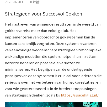
2026-07-03
0 評論
Strategieën voor Succesvol Gokken
Het nastreven van winnende resultaten in de wereld van
gokken vereist meer dan enkel geluk. Het
implementeren van doordachte goksystemen kan de
kansen aanzienlijk vergroten. Deze systemen variëren
van eenvoudige weddenschapsstrategieën tot complexe
wiskundige modellen die spelers helpen hun inzetten
beter te beheren en potentiële verliezen te
minimaliseren. Het begrijpen van de onderliggende
principes van deze systemen is cruciaal voor iedereen die
serieus is over het verbeteren van hun gokprestaties, en
voor wie geïnteresseerd is in de bredere toepassingen
van strategisch denken, zoals bij
https://spacehills1.nl/
.