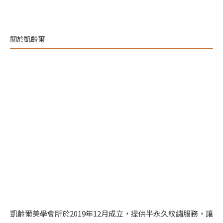
關於凱齡爾
凱齡爾美學會所於2019年12月成立，提供半永久紋繡服務，讓