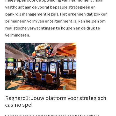
vasthoudt aan de vooraf bepaalde strategieën en
bankroll managementregels. Het erkennen dat gokken
primair een vorm van entertainment is, kan helpen om
realistische verwachtingen te houden en de druk te
verminderen.
Ragnaro1: Jouw platform voor strategisch
casino spel
Voor spelers die op zoek zijn naar een betrouwbare