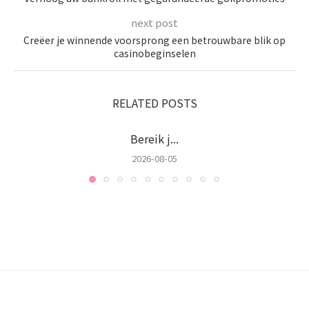
next post
Creëer je winnende voorsprong een betrouwbare blik op
casinobeginselen
RELATED POSTS
Bereik j...
2026-08-05