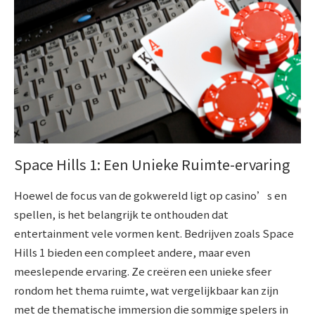
Space Hills 1: Een Unieke Ruimte-ervaring
Hoewel de focus van de gokwereld ligt op casino’s en
spellen, is het belangrijk te onthouden dat
entertainment vele vormen kent. Bedrijven zoals Space
Hills 1 bieden een compleet andere, maar even
meeslepende ervaring. Ze creëren een unieke sfeer
rondom het thema ruimte, wat vergelijkbaar kan zijn
met de thematische immersion die sommige spelers in