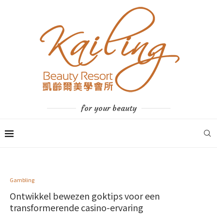
for your beauty
Gambling
Ontwikkel bewezen goktips voor een
transformerende casino-ervaring