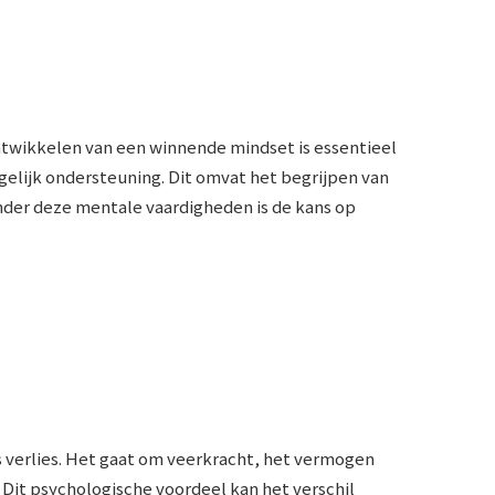
 ontwikkelen van een winnende mindset is essentieel
gelijk ondersteuning. Dit omvat het begrijpen van
onder deze mentale vaardigheden is de kans op
ls verlies. Het gaat om veerkracht, het vermogen
Dit psychologische voordeel kan het verschil