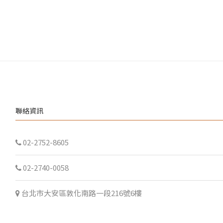
聯絡資訊
02-2752-8605
02-2740-0058
台北市大安區敦化南路一段216號6樓