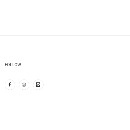
FOLLOW