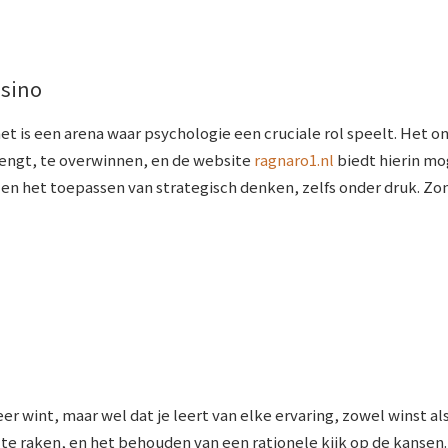
asino
het is een arena waar psychologie een cruciale rol speelt. Het
engt, te overwinnen, en de website
ragnaro1.nl
biedt hierin mo
 en het toepassen van strategisch denken, zelfs onder druk. Z
r wint, maar wel dat je leert van elke ervaring, zowel winst a
 raken, en het behouden van een rationele kijk op de kansen. 