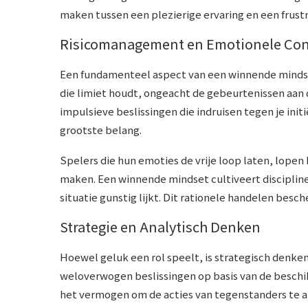
maken tussen een plezierige ervaring en een frust
Risicomanagement en Emotionele Con
Een fundamenteel aspect van een winnende mindset i
die limiet houdt, ongeacht de gebeurtenissen aan d
impulsieve beslissingen die indruisen tegen je ini
grootste belang.
Spelers die hun emoties de vrije loop laten, lopen
maken. Een winnende mindset cultiveert discipline.
situatie gunstig lijkt. Dit rationele handelen besc
Strategie en Analytisch Denken
Hoewel geluk een rol speelt, is strategisch denke
weloverwogen beslissingen op basis van de beschik
het vermogen om de acties van tegenstanders te an