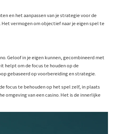
ten en het aanpassen van je strategie voor de
. Het vermogen om objectief naar je eigen spel te
ino. Geloof in je eigen kunnen, gecombineerd met
iteit helpt om de focus te houden op de
oop gebaseerd op voorbereiding en strategie.
de focus te behouden op het spel zelf, in plaats
he omgeving van een casino. Het is de innerlijke