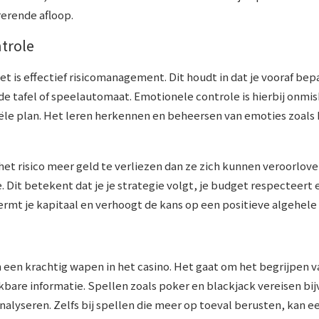
rerende afloop.
trole
s effectief risicomanagement. Dit houdt in dat je vooraf bepaa
e tafel of speelautomaat. Emotionele controle is hierbij onmis
tiële plan. Het leren herkennen en beheersen van emoties zoals 
 het risico meer geld te verliezen dan ze zich kunnen veroorlov
 Dit betekent dat je je strategie volgt, je budget respecteert
hermt je kapitaal en verhoogt de kans op een positieve algehele 
n een krachtig wapen in het casino. Het gaat om het begrijpen 
bare informatie. Spellen zoals poker en blackjack vereisen bi
alyseren. Zelfs bij spellen die meer op toeval berusten, kan e