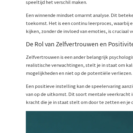
speeltijd het verschil maken.
Een winnende mindset omarmt analyse. Dit betekent 
toekomst. Het is een continu leerproces, waarbij e
kijken, zonder de invloed van emoties, is cruciaal 
De Rol van Zelfvertrouwen en Positivit
Zelfvertrouwen is een ander belangrijk psychologi
realistische verwachtingen, stelt je in staat om kal
mogelijkheden en niet op de potentiële verliezen
Een positieve instelling kan de speelervaring aanz
van op de uitkomst. Dit soort mentale veerkracht i
kracht die je in staat stelt om door te zetten en je