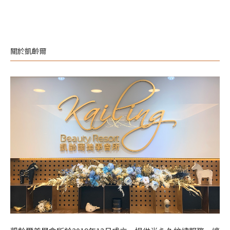
關於凱齡爾