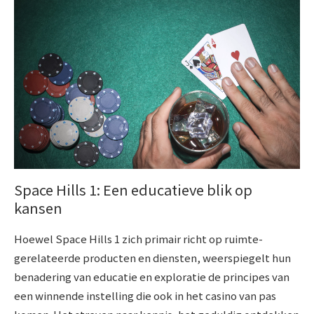
Space Hills 1: Een educatieve blik op
kansen
Hoewel Space Hills 1 zich primair richt op ruimte-
gerelateerde producten en diensten, weerspiegelt hun
benadering van educatie en exploratie de principes van
een winnende instelling die ook in het casino van pas