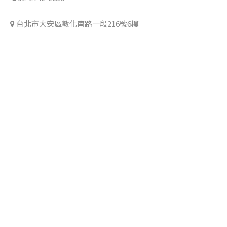
台北市大安區敦化南路一段216號6樓