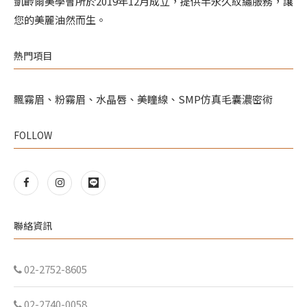
凱齡爾美學會所於2019年12月成立，提供半永久紋繡服務，讓
您的美麗油然而生。
熱門項目
飄霧眉、粉霧眉、水晶唇、美瞳線、SMP仿真毛囊濃密術
FOLLOW
聯絡資訊
02-2752-8605
02-2740-0058