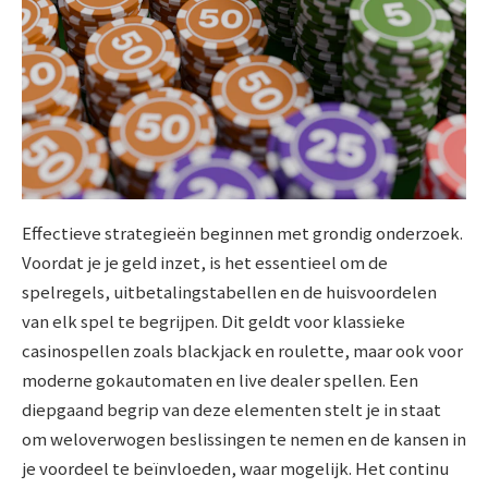
Effectieve strategieën beginnen met grondig onderzoek.
Voordat je je geld inzet, is het essentieel om de
spelregels, uitbetalingstabellen en de huisvoordelen
van elk spel te begrijpen. Dit geldt voor klassieke
casinospellen zoals blackjack en roulette, maar ook voor
moderne gokautomaten en live dealer spellen. Een
diepgaand begrip van deze elementen stelt je in staat
om weloverwogen beslissingen te nemen en de kansen in
je voordeel te beïnvloeden, waar mogelijk. Het continu