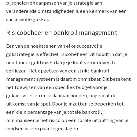
bijscholen en aanpassen van je strategie aan
veranderende omstandigheden is een kenmerk van een
succesvolle gokker.
Risicobeheer en bankroll management
Een van de hoekstenen van elke succesvolle
gokstrategie is effectief risicobeheer. Dit houdt in dat je
nooit meer geld inzet dan je je kunt veroorloven te
verliezen. Het opzetten van een strikt bankroll
management systeem is daarom onmisbaar. Dit betekent
het toewijzen van een specifiek budget voor je
gokactiviteiten en je daaraan houden, ongeacht de
uitkomst van je spel. Door je inzetten te beperken tot
een klein percentage van je totale bankroll,
minimaliseer je het risico op een totale uitputting van je
fondsen na een paar tegenslagen.