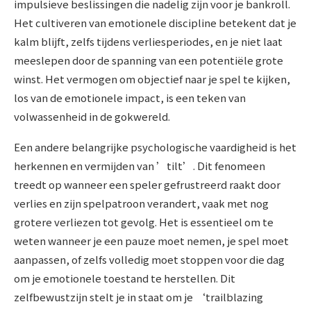
impulsieve beslissingen die nadelig zijn voor je bankroll.
Het cultiveren van emotionele discipline betekent dat je
kalm blijft, zelfs tijdens verliesperiodes, en je niet laat
meeslepen door de spanning van een potentiële grote
winst. Het vermogen om objectief naar je spel te kijken,
los van de emotionele impact, is een teken van
volwassenheid in de gokwereld.
Een andere belangrijke psychologische vaardigheid is het
herkennen en vermijden van ’tilt’. Dit fenomeen
treedt op wanneer een speler gefrustreerd raakt door
verlies en zijn spelpatroon verandert, vaak met nog
grotere verliezen tot gevolg. Het is essentieel om te
weten wanneer je een pauze moet nemen, je spel moet
aanpassen, of zelfs volledig moet stoppen voor die dag
om je emotionele toestand te herstellen. Dit
zelfbewustzijn stelt je in staat om je ‘trailblazing