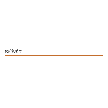
關於凱齡爾